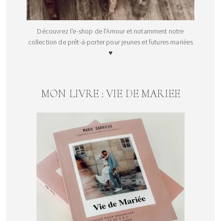
Découvrez l'e-shop de l'Amour et notamment notre
collection de prêt-à-porter pour jeunes et futures mariées
♥
MON LIVRE : VIE DE MARIEE