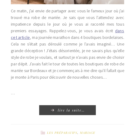
Ce matin, j’ai envie de partager avec vous le fameux jour où j’ai
trouvé ma robe de mariée. Je sais que vous l’attendez avec
impatience depuis le jour où je vous ai raconté mes tous
premiers essayages. Rappelez-vous, je vous avais écrit
dans
cet article
, ma journée marathon dans 4 boutiques bordelaises.
Cela ne s’était pas déroulé comme je l’avais imaginé… Une
grande déception ! J’étais désorientée, je ne savais plus qu’elle
style de robe je voulais, et surtout je n’avais pas envie de choisir
par dépit. J’avais fait le tour de toutes les boutiques de robe de
mariée sur Bordeaux et je commençais à me dire qu’il fallait que
je monte à Paris pour découvrir de nouvelles choses…
…
lire la suite…
LES PRÉPARATIFS
,
MARIAGE