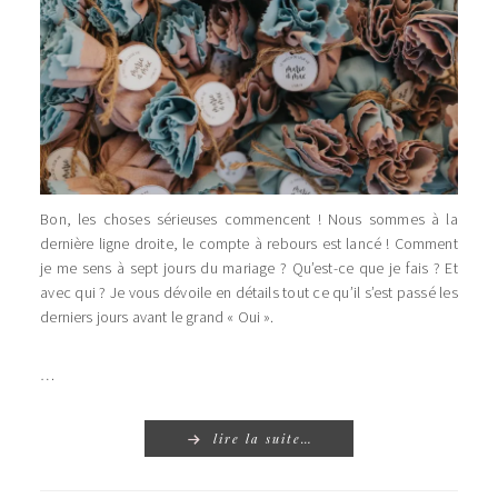
Bon, les choses sérieuses commencent ! Nous sommes à la
dernière ligne droite, le compte à rebours est lancé ! Comment
je me sens à sept jours du mariage ? Qu’est-ce que je fais ? Et
avec qui ? Je vous dévoile en détails tout ce qu’il s’est passé les
derniers jours avant le grand « Oui ».
…
lire la suite…