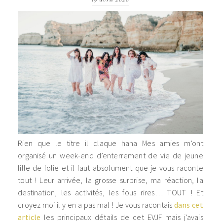
Rien que le titre il claque haha Mes amies m’ont
organisé un week-end d’enterrement de vie de jeune
fille de folie et il faut absolument que je vous raconte
tout ! Leur arrivée, la grosse surprise, ma réaction, la
destination, les activités, les fous rires… TOUT ! Et
croyez moi il y en a pas mal ! Je vous racontais
dans cet
article
les principaux détails de cet EVJF mais j’avais