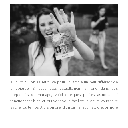
Aujourd’hui on se retrouve pour un article un peu différent de
d’habitude. Si vous êtes actuellement à fond dans vos
préparatifs de mariage, voici quelques petites astuces qui
fonctionnent bien et qui vont vous faciliter la vie et vous faire
gagner du temps. Alors on prend un carnet et un stylo et on note
!