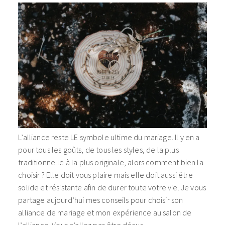
L’alliance reste LE symbole ultime du mariage. Il y en a
pour tous les goûts, de tous les styles, de la plus
traditionnelle à la plus originale, alors comment bien la
choisir ? Elle doit vous plaire mais elle doit aussi être
solide et résistante afin de durer toute votre vie. Je vous
partage aujourd’hui mes conseils pour
choisir son
alliance de mariage et mon expérience au salon de