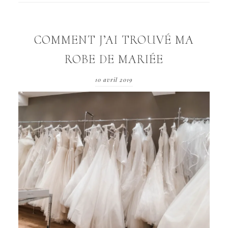
COMMENT J’AI TROUVÉ MA
ROBE DE MARIÉE
10 avril 2019