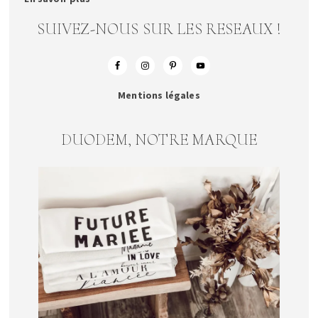
SUIVEZ-NOUS SUR LES RESEAUX !
Mentions légales
DUODEM, NOTRE MARQUE