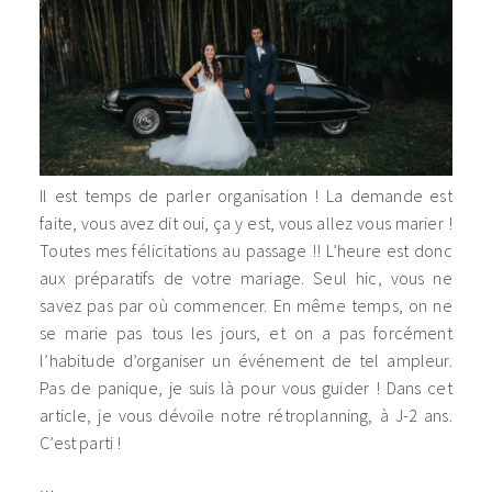
Il est temps de parler organisation ! La demande est
faite, vous avez dit oui, ça y est, vous allez vous marier !
Toutes mes félicitations au passage !! L’heure est donc
aux préparatifs de votre mariage. Seul hic, vous ne
savez pas par où commencer. En même temps, on ne
se marie pas tous les jours, et on a pas forcément
l’habitude d’organiser un événement de tel ampleur.
Pas de panique, je suis là pour vous guider ! Dans cet
article, je vous dévoile notre rétroplanning, à J-2 ans.
C’est parti !
…