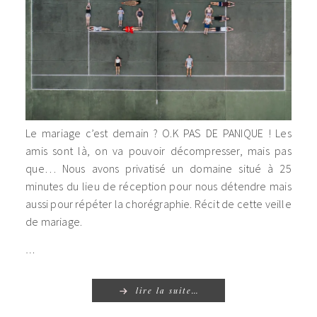
Le mariage c’est demain ? O.K PAS DE PANIQUE ! Les
amis sont là, on va pouvoir décompresser, mais pas
que… Nous avons privatisé un domaine situé à 25
minutes du lieu de réception pour nous détendre mais
aussi pour répéter la chorégraphie. Récit de cette veille
de mariage.
…
lire la suite…