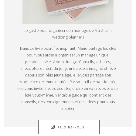
Le guide pour organiser son mariage de A à Z sans
wedding planner !
Dans ce livre positif et inspirant, Marie partage les clés
pour vous aider à organiser un mariage unique,
personnalisé et à votre image. Conseils, astuces,
anecdotes et récit du joli jour qu’elle a imaginé et rêvé
depuis son plus jeune âge, elle vous partage son
expérience de jeune mariée. Par son œil de passionnée,
elle vous invite à vous écouter, croire en vos rêves et oser
être vous-même. Véritable guide qui contient des
conseils, des renseignements et des idées pour vous
inspirer
REJOINS-NOUS !