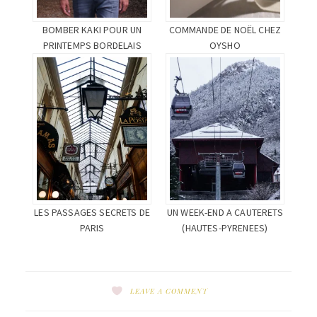
BOMBER KAKI POUR UN
COMMANDE DE NOËL CHEZ
PRINTEMPS BORDELAIS
OYSHO
LES PASSAGES SECRETS DE
UN WEEK-END A CAUTERETS
PARIS
(HAUTES-PYRENEES)
LEAVE A COMMENT