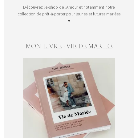
Découvrez l'e-shop de l'Amour et notamment notre
collection de prêt-à-porter pour jeunes et futures mariées
♥
MON LIVRE : VIE DE MARIEE