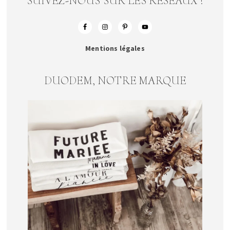
SUIVEZ-NOUS SUR LES RESEAUX !
Mentions légales
DUODEM, NOTRE MARQUE