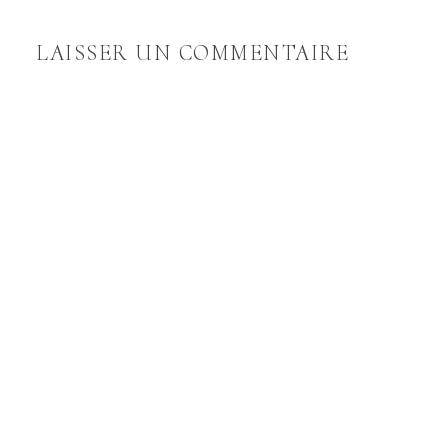
LAISSER UN COMMENTAIRE