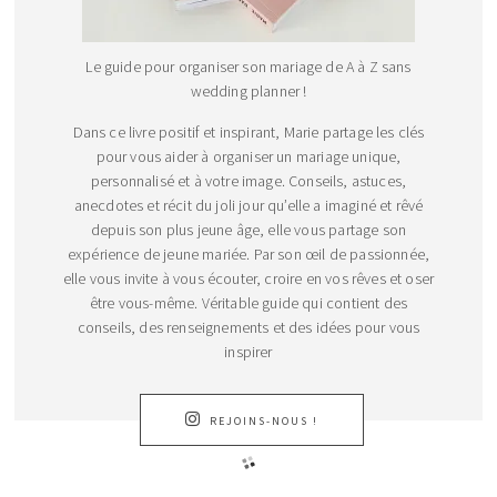
Le guide pour organiser son mariage de A à Z sans
wedding planner !
Dans ce livre positif et inspirant, Marie partage les clés
pour vous aider à organiser un mariage unique,
personnalisé et à votre image. Conseils, astuces,
anecdotes et récit du joli jour qu’elle a imaginé et rêvé
depuis son plus jeune âge, elle vous partage son
expérience de jeune mariée. Par son œil de passionnée,
elle vous invite à vous écouter, croire en vos rêves et oser
être vous-même. Véritable guide qui contient des
conseils, des renseignements et des idées pour vous
inspirer
REJOINS-NOUS !