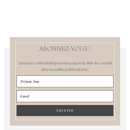
ABONNEZ-VOUS !
Saisissez votre email pour nous suivre & être au courant
des nouvelles publications !