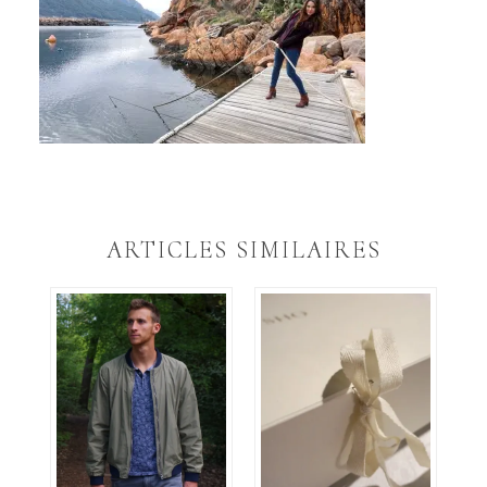
ARTICLES SIMILAIRES