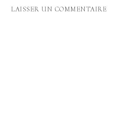
LAISSER UN COMMENTAIRE