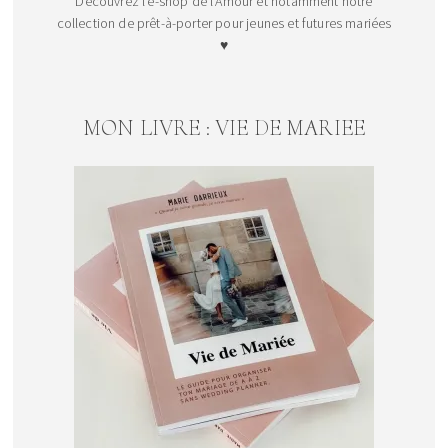
Découvrez l'e-shop de l'Amour et notamment notre
collection de prêt-à-porter pour jeunes et futures mariées
♥
MON LIVRE : VIE DE MARIEE