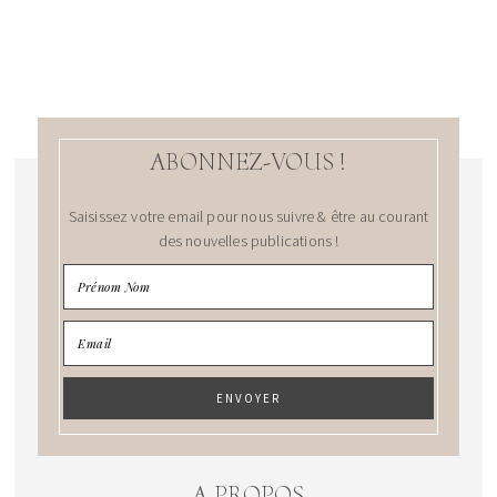
ABONNEZ-VOUS !
Saisissez votre email pour nous suivre & être au courant
des nouvelles publications !
A PROPOS