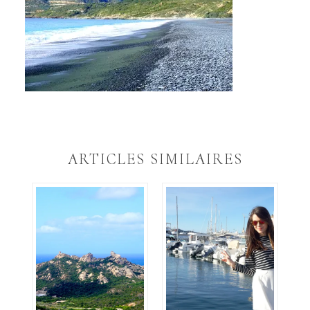
ARTICLES SIMILAIRES