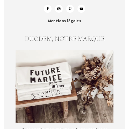
Mentions légales
DUODEM, NOTRE MARQUE