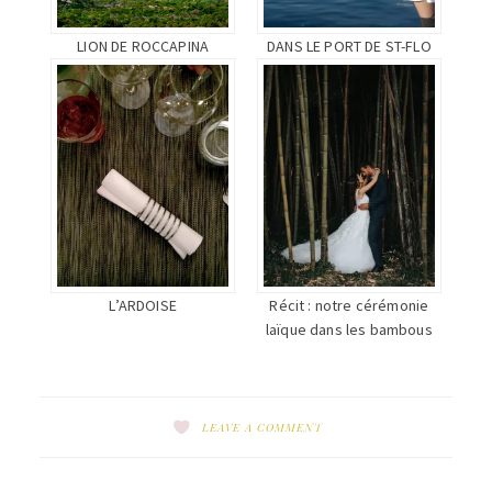
LION DE ROCCAPINA
DANS LE PORT DE ST-FLO
L’ARDOISE
Récit : notre cérémonie
laïque dans les bambous
LEAVE A COMMENT