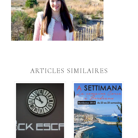
ARTICLES SIMILAIRES