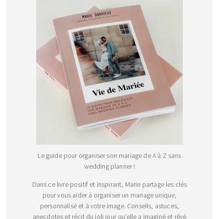
Le guide pour organiser son mariage de A à Z sans
wedding planner !
Dans ce livre positif et inspirant, Marie partage les clés
pour vous aider à organiser un mariage unique,
personnalisé et à votre image. Conseils, astuces,
anecdotes et récit du joli jour qu’elle a imaginé et rêvé