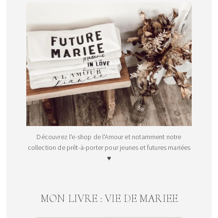
Découvrez l'e-shop de l'Amour et notamment notre
collection de prêt-à-porter pour jeunes et futures mariées
♥
MON LIVRE : VIE DE MARIEE