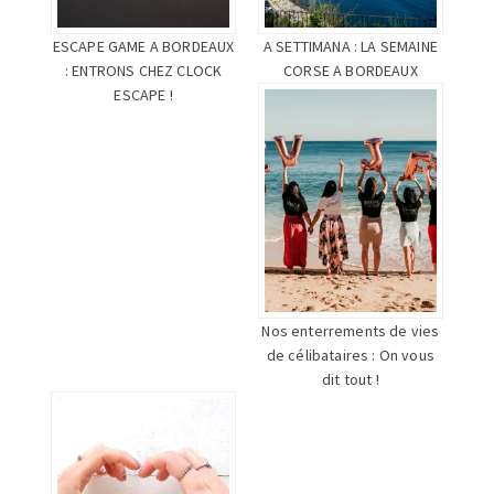
ESCAPE GAME A BORDEAUX
A SETTIMANA : LA SEMAINE
: ENTRONS CHEZ CLOCK
CORSE A BORDEAUX
ESCAPE !
Nos enterrements de vies
de célibataires : On vous
dit tout !