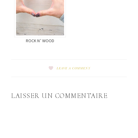
ROCK N’ WOOD
LEAVE A COMMENT
LAISSER UN COMMENTAIRE