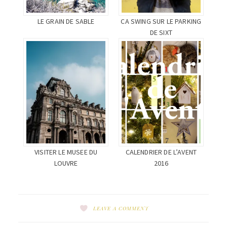
LE GRAIN DE SABLE
CA SWING SUR LE PARKING
DE SIXT
VISITER LE MUSEE DU
CALENDRIER DE L’AVENT
LOUVRE
2016
LEAVE A COMMENT