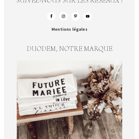
SUIVEZ-NOUS SUR LES RESEAUX !
Mentions légales
DUODEM, NOTRE MARQUE