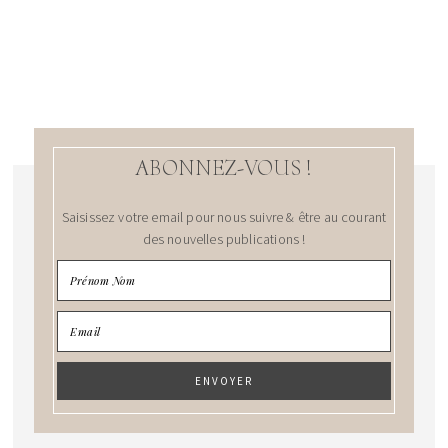
ABONNEZ-VOUS !
Saisissez votre email pour nous suivre & être au courant
des nouvelles publications !