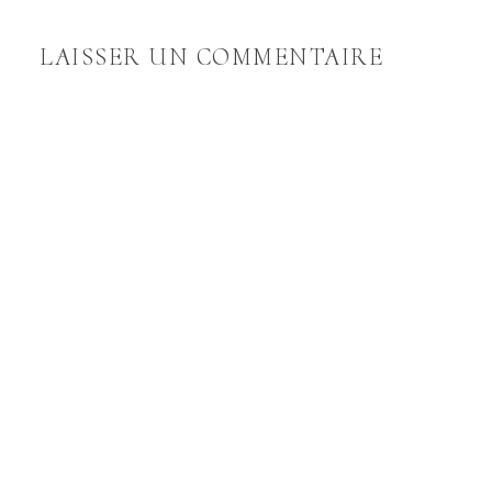
LAISSER UN COMMENTAIRE