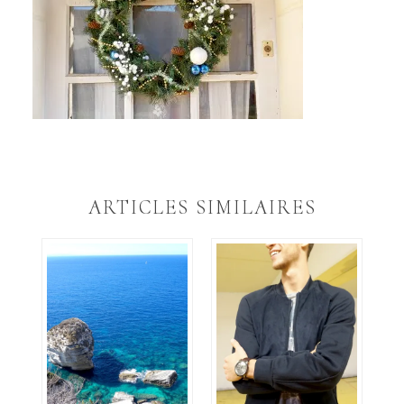
ARTICLES SIMILAIRES