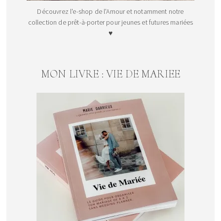
Découvrez l'e-shop de l'Amour et notamment notre
collection de prêt-à-porter pour jeunes et futures mariées
♥
MON LIVRE : VIE DE MARIEE