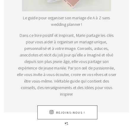
Le guide pour organiser son mariage de A à Z sans
wedding planner !
Dans ce livre positif et inspirant, Marie partage les clés
pour vous aider à organiser un mariage unique,
personnalisé et à votre image. Conseils, astuces,
anecdotes et récit du joli jour qu’elle a imaginé et rêvé
depuis son plus jeune âge, elle vous partage son
expérience de jeune mariée. Par son œil de passionnée,
elle vous invite à vous écouter, croire en vos rêves et oser
être vous-même. Véritable guide qui contient des
conseils, des renseignements et des idées pour vous
inspirer
REJOINS-NOUS !