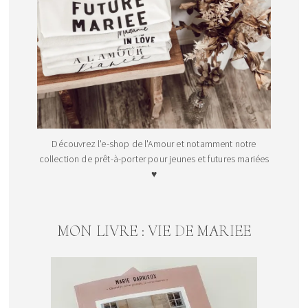
Découvrez l'e-shop de l'Amour et notamment notre
collection de prêt-à-porter pour jeunes et futures mariées
♥
MON LIVRE : VIE DE MARIEE