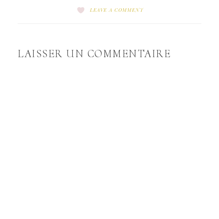
LEAVE A COMMENT
LAISSER UN COMMENTAIRE