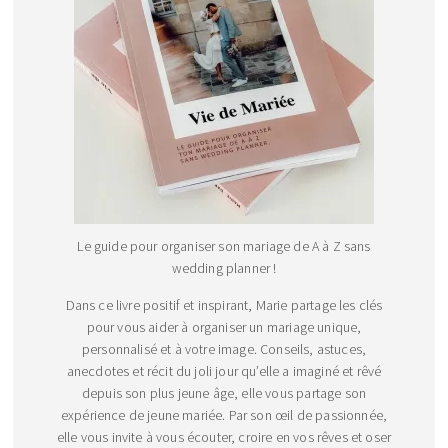
Le guide pour organiser son mariage de A à Z sans
wedding planner !
Dans ce livre positif et inspirant, Marie partage les clés
pour vous aider à organiser un mariage unique,
personnalisé et à votre image. Conseils, astuces,
anecdotes et récit du joli jour qu’elle a imaginé et rêvé
depuis son plus jeune âge, elle vous partage son
expérience de jeune mariée. Par son œil de passionnée,
elle vous invite à vous écouter, croire en vos rêves et oser