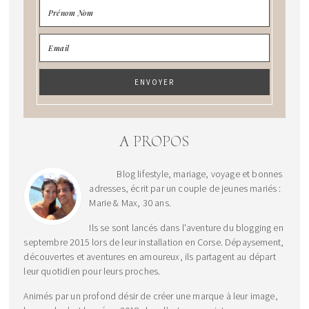
A PROPOS
Blog lifestyle, mariage, voyage et bonnes
adresses, écrit par un couple de jeunes mariés :
Marie & Max, 30 ans.
Ils se sont lancés dans l'aventure du blogging en
septembre 2015 lors de leur installation en Corse. Dépaysement,
découvertes et aventures en amoureux, ils partagent au départ
leur quotidien pour leurs proches.
Animés par un profond désir de créer une marque à leur image,