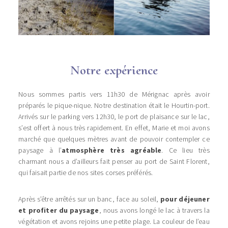
Notre expérience
Nous sommes partis vers 11h30 de Mérignac après avoir
préparés le pique-nique. Notre destination était le Hourtin-port.
Arrivés sur le parking vers 12h30, le port de plaisance sur le lac,
s’est offert à nous très rapidement. En effet, Marie et moi avons
marché que quelques mètres avant de pouvoir contempler ce
paysage à l’
atmosphère très agréable
. Ce lieu très
charmant nous a d’ailleurs fait penser au port de Saint Florent,
qui faisait partie de nos sites corses préférés.
Après s’être arrêtés sur un banc, face au soleil,
pour déjeuner
et profiter du paysage
, nous avons longé le lac à travers la
végétation et avons rejoins une petite plage. La couleur de l’eau