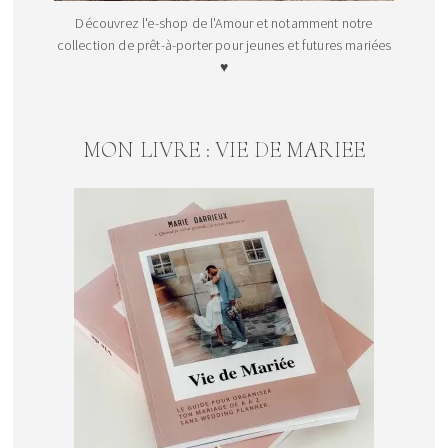
Découvrez l'e-shop de l'Amour et notamment notre
collection de prêt-à-porter pour jeunes et futures mariées
♥
MON LIVRE : VIE DE MARIEE