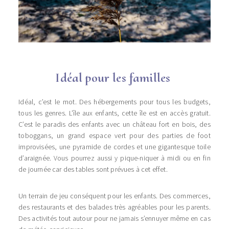
Idéal pour les familles
Idéal, c’est le mot. Des hébergements pour tous les budgets,
tous les genres. L’île aux enfants, cette île est en accès gratuit.
C’est le paradis des enfants avec un château fort en bois, des
toboggans, un grand espace vert pour des parties de foot
improvisées, une pyramide de cordes et une gigantesque toile
d’araignée. Vous pourrez aussi y pique-niquer à midi ou en fin
de journée car des tables sont prévues à cet effet.
Un terrain de jeu conséquent pour les enfants. Des commerces,
des restaurants et des balades très agréables pour les parents.
Des activités tout autour pour ne jamais s’ennuyer même en cas