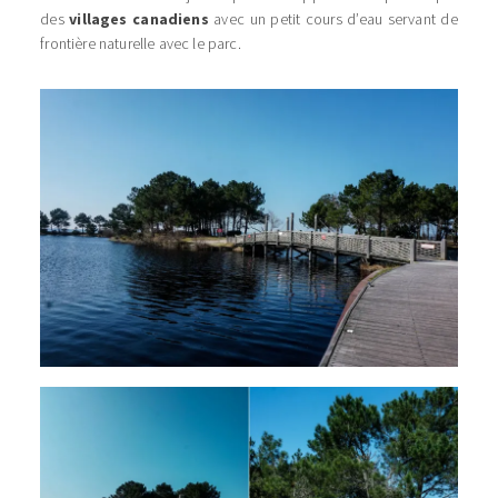
des
villages canadiens
avec un petit cours d’eau servant de
frontière naturelle avec le parc.