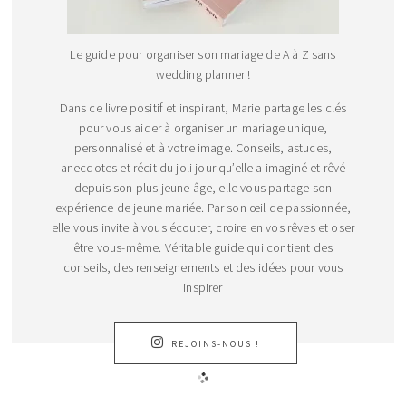
Le guide pour organiser son mariage de A à Z sans
wedding planner !
Dans ce livre positif et inspirant, Marie partage les clés
pour vous aider à organiser un mariage unique,
personnalisé et à votre image. Conseils, astuces,
anecdotes et récit du joli jour qu’elle a imaginé et rêvé
depuis son plus jeune âge, elle vous partage son
expérience de jeune mariée. Par son œil de passionnée,
elle vous invite à vous écouter, croire en vos rêves et oser
être vous-même. Véritable guide qui contient des
conseils, des renseignements et des idées pour vous
inspirer
REJOINS-NOUS !