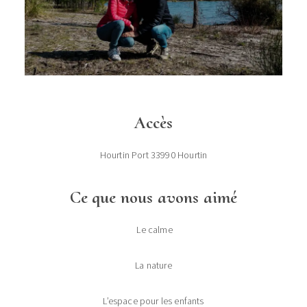
Accès
Hourtin Port 33990
Hourtin
Ce que nous avons aimé
Le calme
La nature
L’espace pour les enfants