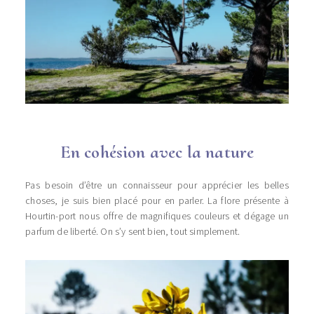
En cohésion avec la nature
Pas besoin d’être un connaisseur pour apprécier les belles
choses, je suis bien placé pour en parler. La flore présente à
Hourtin-port nous offre de magnifiques couleurs et dégage un
parfum de liberté. On s’y sent bien, tout simplement.