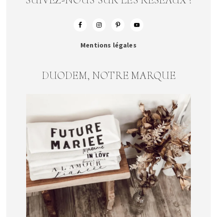
SUIVEZ-NOUS SUR LES RESEAUX !
Mentions légales
DUODEM, NOTRE MARQUE