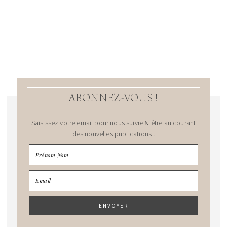
ABONNEZ-VOUS !
Saisissez votre email pour nous suivre & être au courant
des nouvelles publications !