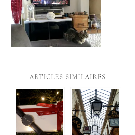
ARTICLES SIMILAIRES