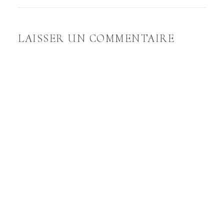
LAISSER UN COMMENTAIRE