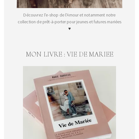
Découvrez l'e-shop de l'Amour et notamment notre
collection de prêt-à-porter pour jeunes et futures mariées
♥
MON LIVRE : VIE DE MARIEE