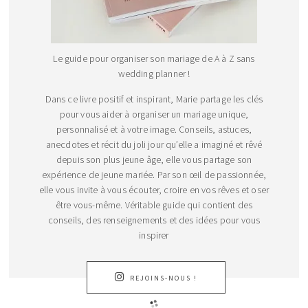
Le guide pour organiser son mariage de A à Z sans
wedding planner !
Dans ce livre positif et inspirant, Marie partage les clés
pour vous aider à organiser un mariage unique,
personnalisé et à votre image. Conseils, astuces,
anecdotes et récit du joli jour qu’elle a imaginé et rêvé
depuis son plus jeune âge, elle vous partage son
expérience de jeune mariée. Par son œil de passionnée,
elle vous invite à vous écouter, croire en vos rêves et oser
être vous-même. Véritable guide qui contient des
conseils, des renseignements et des idées pour vous
inspirer
REJOINS-NOUS !