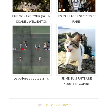
UNE MONTRE POUR (D)EUX
LES PASSAGES SECRETS DE
@DANIEL WELLINGTON
PARIS
Le before avec les amis
JE ME SUIS FAITE UNE
NOUVELLE COPINE
LEAVE A COMMENT