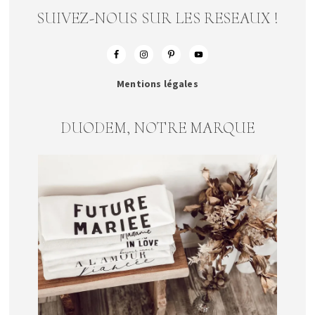
SUIVEZ-NOUS SUR LES RESEAUX !
Mentions légales
DUODEM, NOTRE MARQUE