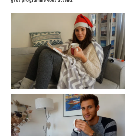
gros programme vous attend.