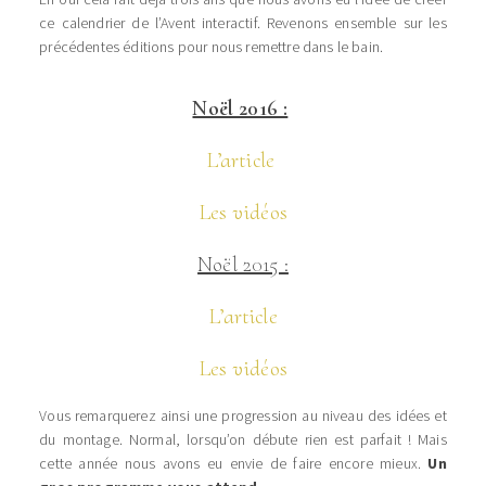
ce calendrier de l’Avent interactif. Revenons ensemble sur les
précédentes éditions pour nous remettre dans le bain.
Noël 2016 :
L’article
Les vidéos
Noël 2015 :
L’article
Les vidéos
Vous remarquerez ainsi une progression au niveau des idées et
du montage. Normal, lorsqu’on débute rien est parfait ! Mais
cette année nous avons eu envie de faire encore mieux.
Un