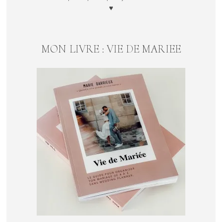
♥
MON LIVRE : VIE DE MARIEE