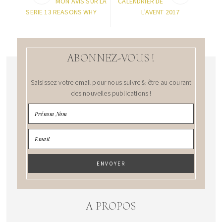
MON AVIS SUR LA
CALENDRIER DE
SERIE 13 REASONS WHY
L'AVENT 2017
ABONNEZ-VOUS !
Saisissez votre email pour nous suivre & être au courant
des nouvelles publications !
A PROPOS