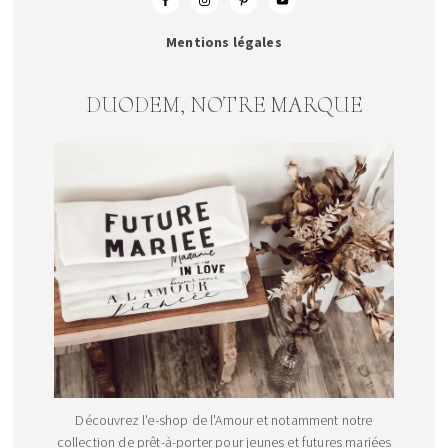
Mentions légales
DUODEM, NOTRE MARQUE
Découvrez l'e-shop de l'Amour et notamment notre
collection de prêt-à-porter pour jeunes et futures mariées