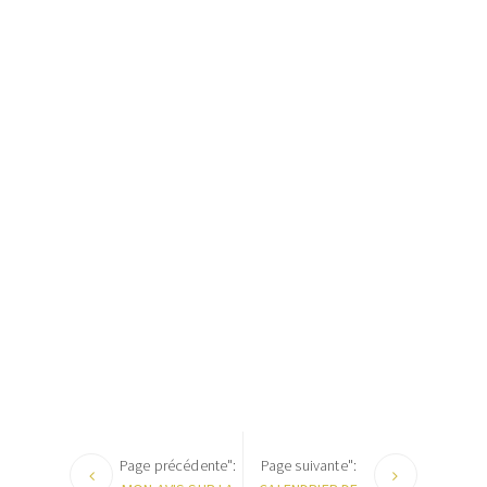
Page précédente":
Page suivante":