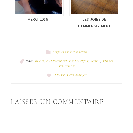
MERCI 2016 !
LES JOIES DE
L’EMMÉNAGEMENT
L'ENVERS DU DÉCOR
TAG:
BLOG
,
CALENDRIER DE L'AVENT
,
NOEL
,
VIDEO
,
YOUTUBE
LEAVE A COMMENT
LAISSER UN COMMENTAIRE