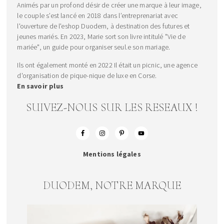
Animés par un profond désir de créer une marque à leur image,
le couple s’est lancé en 2018 dans l’entreprenariat avec
l'ouverture de l'eshop Duodem, à destination des futures et
jeunes mariés. En 2023, Marie sort son livre intitulé "Vie de
mariée", un guide pour organiser seul.e son mariage.
Ils ont également monté en 2022 Il était un picnic, une agence
d'organisation de pique-nique de luxe en Corse.
En savoir plus
SUIVEZ-NOUS SUR LES RESEAUX !
Mentions légales
DUODEM, NOTRE MARQUE