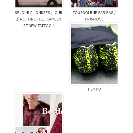
SEJOUR A LONDRES [JOUR
TOURNOI BNP PARIBAS /
2] NOTHING HILL, CAMDEN
PRIMROSE
ET NEW TATTOO !
TIEMPO