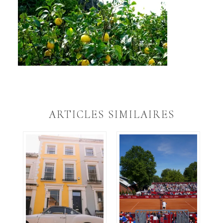
ARTICLES SIMILAIRES