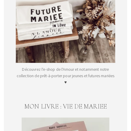
Découvrez l'e-shop de l'Amour et notamment notre
collection de prêt-à-porter pour jeunes et futures mariées
♥
MON LIVRE : VIE DE MARIEE