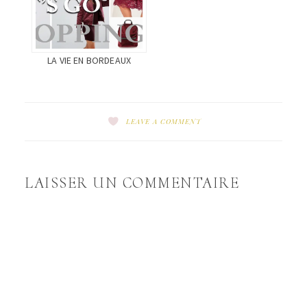
LA VIE EN BORDEAUX
LEAVE A COMMENT
LAISSER UN COMMENTAIRE