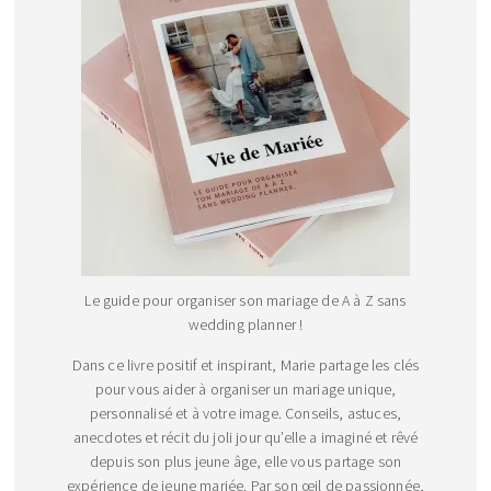
Le guide pour organiser son mariage de A à Z sans
wedding planner !
Dans ce livre positif et inspirant, Marie partage les clés
pour vous aider à organiser un mariage unique,
personnalisé et à votre image. Conseils, astuces,
anecdotes et récit du joli jour qu’elle a imaginé et rêvé
depuis son plus jeune âge, elle vous partage son
expérience de jeune mariée. Par son œil de passionnée,