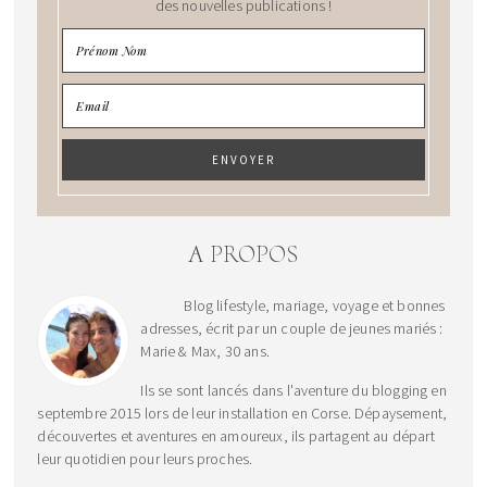
des nouvelles publications !
A PROPOS
Blog lifestyle, mariage, voyage et bonnes
adresses, écrit par un couple de jeunes mariés :
Marie & Max, 30 ans.
Ils se sont lancés dans l'aventure du blogging en
septembre 2015 lors de leur installation en Corse. Dépaysement,
découvertes et aventures en amoureux, ils partagent au départ
leur quotidien pour leurs proches.