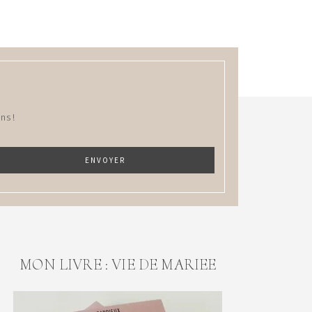
ns !
MON LIVRE : VIE DE MARIEE