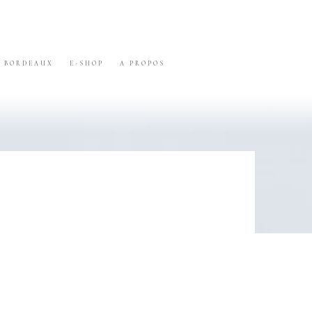
BORDEAUX
E-SHOP
A PROPOS