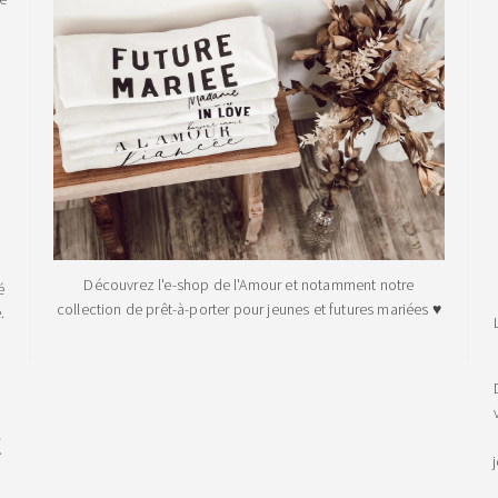
Découvrez l'e-shop de l'Amour et notamment notre
é
collection de prêt-à-porter pour jeunes et futures mariées ♥
.
!