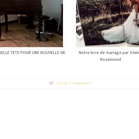
ELLE TETE POUR UNE NOUVELLE VIE
Notre livre de mariage par Ateli
Rosemood
LEAVE A COMMENT