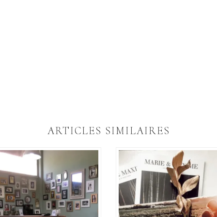
ARTICLES SIMILAIRES