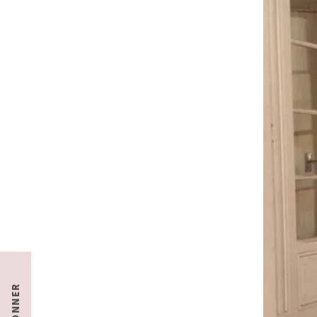
S'ABONNER