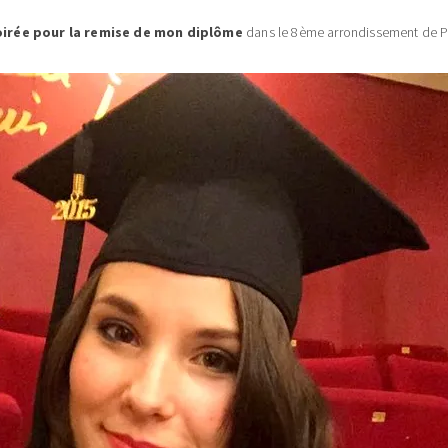
oirée pour la remise de mon diplôme
dans le 8ème arrondissement de Par