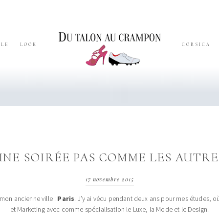
YLE
LOOK
CORSICA
UNE SOIRÉE PAS COMME LES AUTRE
17 novembre 2015
é mon ancienne ville :
Paris
. J’y ai vécu pendant deux ans pour mes études, où 
et Marketing avec comme spécialisation le Luxe, la Mode et le Design.