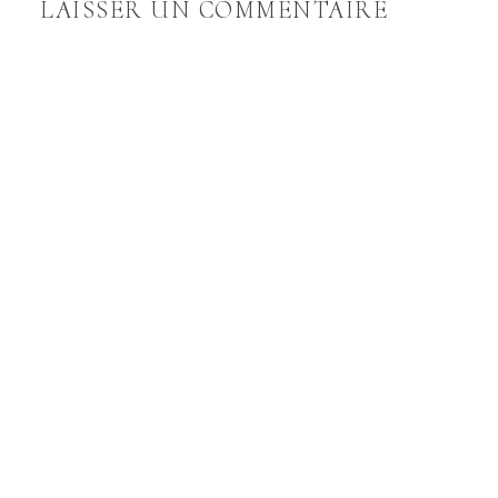
LAISSER UN COMMENTAIRE