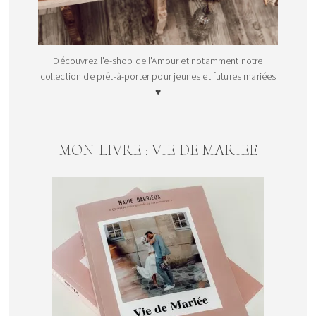
Découvrez l'e-shop de l'Amour et notamment notre
collection de prêt-à-porter pour jeunes et futures mariées
♥
MON LIVRE : VIE DE MARIEE