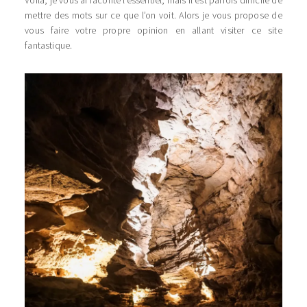
Voilà, je vous ai raconté l’essentiel, mais il est parfois difficile de
mettre des mots sur ce que l’on voit. Alors je vous propose de
vous faire votre propre opinion en allant visiter ce site
fantastique.