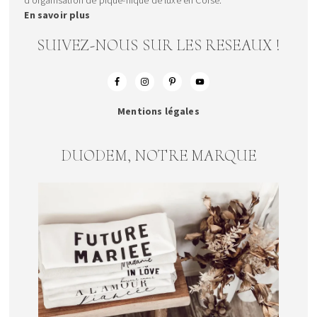
En savoir plus
SUIVEZ-NOUS SUR LES RESEAUX !
Mentions légales
DUODEM, NOTRE MARQUE