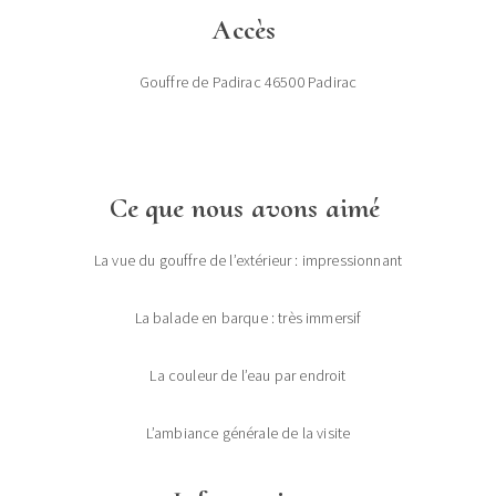
Accès
Gouffre de Padirac 46500 Padirac
Ce que nous avons aimé
La vue du gouffre de l’extérieur : impressionnant
La balade en barque : très immersif
La couleur de l’eau par endroit
L’ambiance générale de la visite