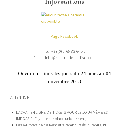
Informations
Page Facebook
Tél : +33(0) 5 65 33 64 56
Email : info@gouffre-de-padirac.com
Ouverture : tous les jours du 24 mars au 04
novembre 2018
ATTENTION :
L’ACHAT EN LIGNE DE TICKETS POUR LE JOUR MÊME EST
IMPOSSIBLE (vente sur place uniquement).
Les e-Tickets ne peuvent être remboursés, ni repris, ni