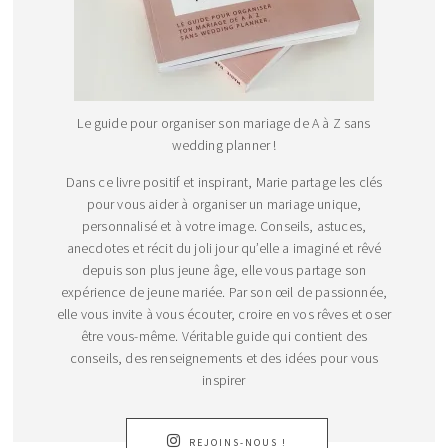
Le guide pour organiser son mariage de A à Z sans
wedding planner !
Dans ce livre positif et inspirant, Marie partage les clés
pour vous aider à organiser un mariage unique,
personnalisé et à votre image. Conseils, astuces,
anecdotes et récit du joli jour qu’elle a imaginé et rêvé
depuis son plus jeune âge, elle vous partage son
expérience de jeune mariée. Par son œil de passionnée,
elle vous invite à vous écouter, croire en vos rêves et oser
être vous-même. Véritable guide qui contient des
conseils, des renseignements et des idées pour vous
inspirer
REJOINS-NOUS !