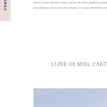
nous avons divisé notre safari en trois parties puis
L’excitation est à son maximum. On vous emmène av
…
LUNE DE MIEL PART