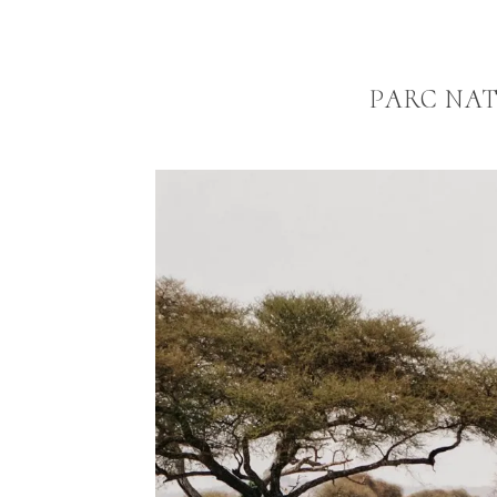
PARC NAT