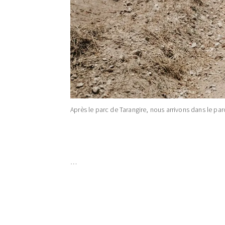
Après le parc de Tarangire, nous arrivons dans le parc
…