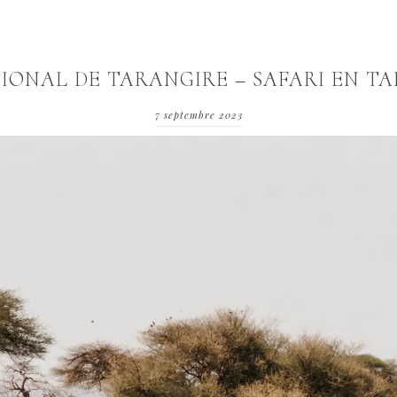
IONAL DE TARANGIRE – SAFARI EN TA
7 septembre 2023