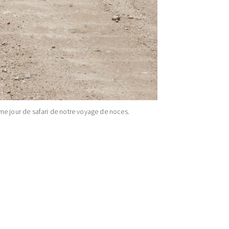
ième jour de safari de notre voyage de noces.