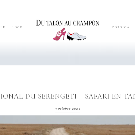
YLE
LOOK
CORSICA
IONAL DU SERENGETI – SAFARI EN TA
3 octobre 2023