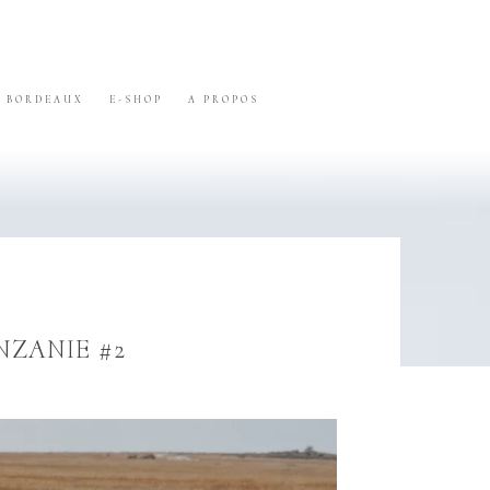
BORDEAUX
E-SHOP
A PROPOS
NZANIE #2