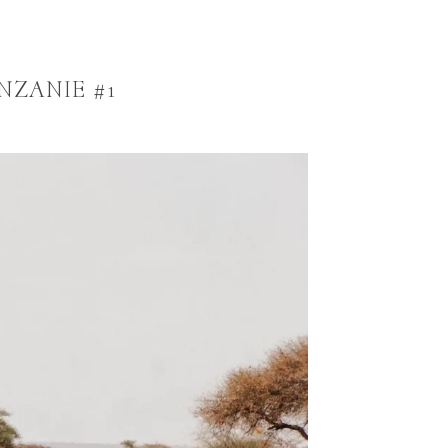
NZANIE #1