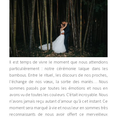
Il est temps de vivre le moment que nous attendions
particulièrement : notre cérémonie laïque dans les
bambous. Entre le rituel, les discours de nos proches,
l’échange de nos vœux, la sortie des mariés… Nous
sommes passés par toutes les émotions et nous en
avons vu de toutes les couleurs. C’était incroyable. Nous
n’avons jamais reçu autant d’amour qu’à cet instant. Ce
moment sera marqué à vie et nous leur en sommes très
reconnaissants de nous avoir offert ce merveilleux