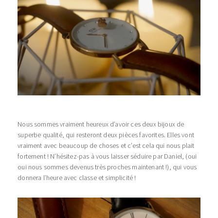
Nous sommes vraiment heureux d’avoir ces deux bijoux de
superbe qualité, qui resteront deux pièces favorites. Elles vont
vraiment avec beaucoup de choses et c’est cela qui nous plait
fortement ! N’hésitez-pas à vous laisser séduire par Daniel, (oui
oui nous sommes devenus très proches maintenant !), qui vous
donnera l’heure avec classe et simplicité !