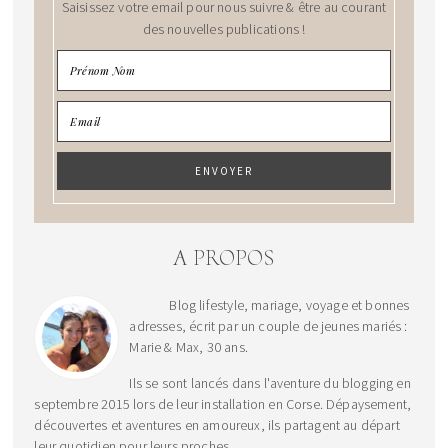
Saisissez votre email pour nous suivre & être au courant
des nouvelles publications !
A PROPOS
Blog lifestyle, mariage, voyage et bonnes
adresses, écrit par un couple de jeunes mariés :
Marie & Max, 30 ans.
Ils se sont lancés dans l'aventure du blogging en
septembre 2015 lors de leur installation en Corse. Dépaysement,
découvertes et aventures en amoureux, ils partagent au départ
leur quotidien pour leurs proches.