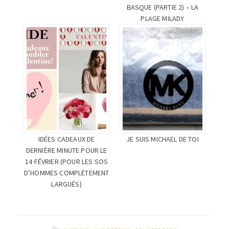
BASQUE (PARTIE 2) – LA
PLAGE MILADY
IDÉES CADEAUX DE
JE SUIS MICHAEL DE TOI
DERNIÈRE MINUTE POUR LE
14 FÉVRIER (POUR LES SOS
D’HOMMES COMPLÉTEMENT
LARGUÉS)