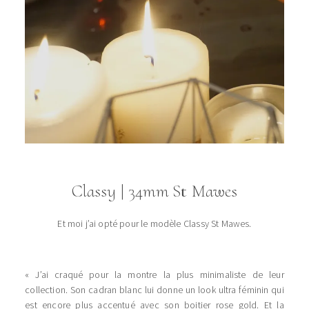
Classy | 34mm
St Mawes
Et moi j’ai opté pour le modèle Classy St Mawes.
« J’ai craqué pour la montre la plus minimaliste de leur
collection. Son cadran blanc lui donne un look ultra féminin qui
est encore plus accentué avec son boitier rose gold. Et la