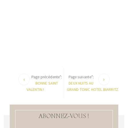
Page précédente":
Page suivante":
BONNE SAINT
DEUX NUITS AU
VALENTIN !
GRAND TONIC HOTEL BIARRITZ
ABONNEZ-VOUS !