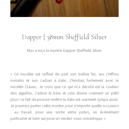
Dapper | 38mm
Sheffield Silver
Max a reçu la montre Dapper Sheffield Silver.
« Ce modèle est raffiné de part son boîtier fin, ses chiffres
romains et son cadran à date. J’hésitais fortement avec le
modèle Classic. Je crois que ce qui m’a décidé est la couleur
des aiguilles. J’adore le bleu et cela donne vraiment un petit
plus ! Le fait de pouvoir mettre la date est vraiment sympa aussi.
Je pourrais porter cette montre pour n’importe quelle occasion
: au travail, pour une sortie entre potes, un événement
particulier et bien sur pour un rendez-vous romantique. »