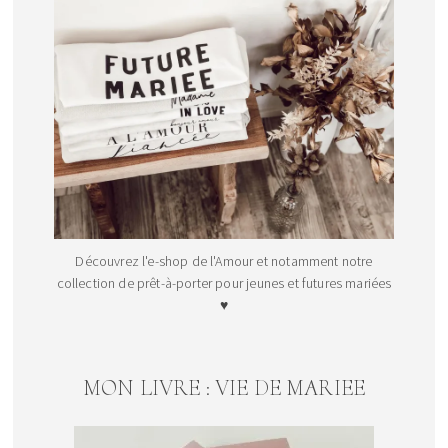
Découvrez l'e-shop de l'Amour et notamment notre
collection de prêt-à-porter pour jeunes et futures mariées
♥
MON LIVRE : VIE DE MARIEE