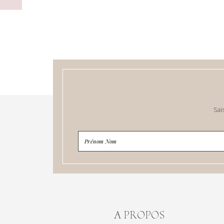
Sai
A PROPOS