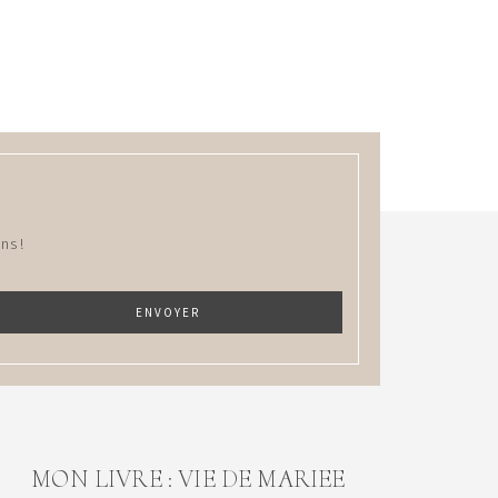
ns !
MON LIVRE : VIE DE MARIEE