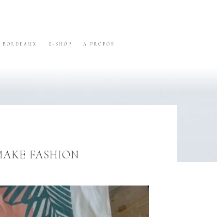
BORDEAUX
E-SHOP
A PROPOS
MAKE FASHION