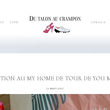
YLE
LOOK
CORSICA
ATION AU MY HOME DE TOUR DE YOU 
13 mars 2017