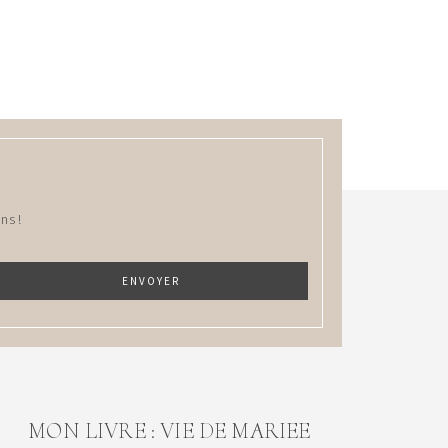
ns !
MON LIVRE : VIE DE MARIEE