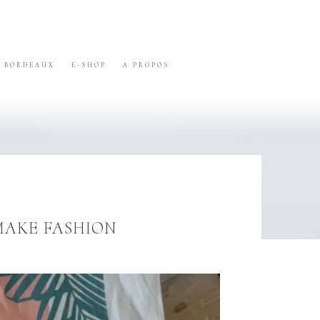
BORDEAUX
E-SHOP
A PROPOS
MAKE FASHION