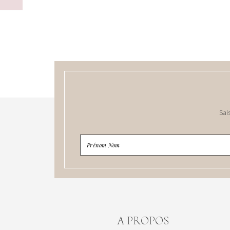
Sai
A PROPOS