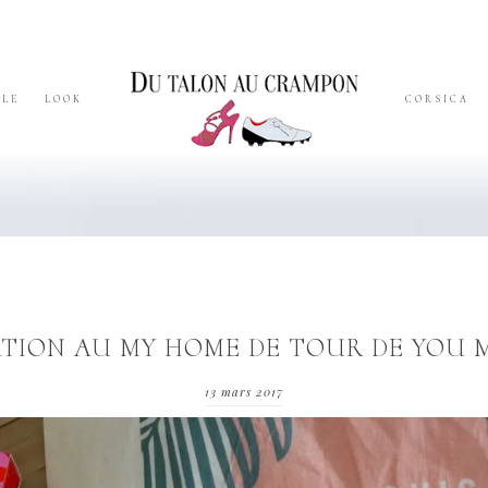
YLE
LOOK
CORSICA
ATION AU MY HOME DE TOUR DE YOU 
13 mars 2017