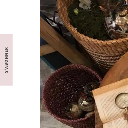
S'ABONNER