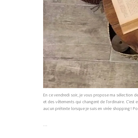
En ce vendredi soir, je vous propose ma sélection 
et des vêtements qui changent de l’ordinaire. C’est 
aucun prétexte lorsque je suis en virée shopping ! Pour
…