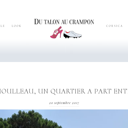
YLE
LOOK
CORSICA
MOULLEAU, UN QUARTIER A PART ENT
20 septembre 2017