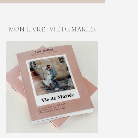
MON LIVRE : VIE DE MARIEE