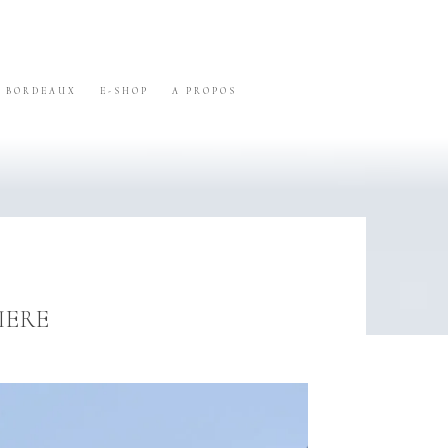
BORDEAUX
E-SHOP
A PROPOS
IERE