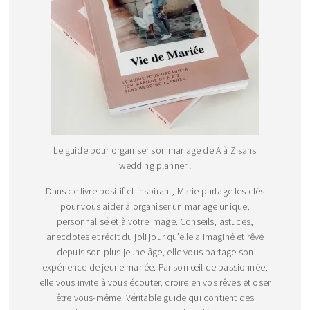
Le guide pour organiser son mariage de A à Z sans
wedding planner !
Dans ce livre positif et inspirant, Marie partage les clés
pour vous aider à organiser un mariage unique,
personnalisé et à votre image. Conseils, astuces,
anecdotes et récit du joli jour qu’elle a imaginé et rêvé
depuis son plus jeune âge, elle vous partage son
expérience de jeune mariée. Par son œil de passionnée,
elle vous invite à vous écouter, croire en vos rêves et oser
être vous-même. Véritable guide qui contient des