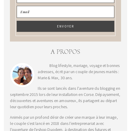
A PROPOS
Blog lifestyle, mariage, voyage et bonnes
adresses, écrit par un couple de jeunes mariés :
Marie & Max, 30 ans.
Ils se sont lancés dans l'aventure du blogging en
septembre 2015 lors de leur installation en Corse. Dépaysement,
découvertes et aventures en amoureux, ils partagent au départ
leur quotidien pour leurs proches.
Animés par un profond désir de créer une marque à leur image,
le couple s’est lancé en 2018 dans l’entreprenariat avec
l'ouverture de l'eshop Duodem, à destination des futures et