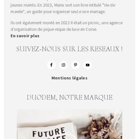
jeunes mariés. En 2023, Marie sort son livre intitulé "Vie de
mariée", un guide pour organiser seul.e son mariage.
Ils ont également monté en 2022 Il était un picnic, une agence
d'organisation de pique-nique de luxe en Corse.
En savoir plus
SUIVEZ-NOUS SUR LES RESEAUX !
Mentions légales
DUODEM, NOTRE MARQUE