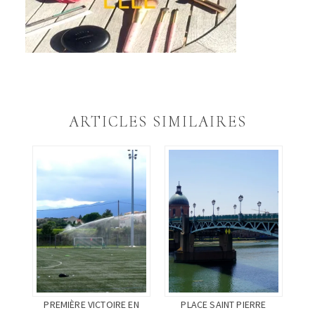
ARTICLES SIMILAIRES
PLACE SAINT PIERRE
PREMIÈRE VICTOIRE EN