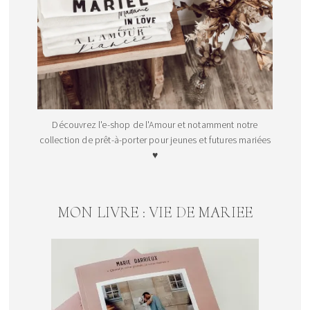
Découvrez l'e-shop de l'Amour et notamment notre
collection de prêt-à-porter pour jeunes et futures mariées
♥
MON LIVRE : VIE DE MARIEE