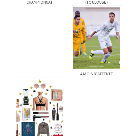
(TOULOUSE)
CHAMPIONNAT
4 MOIS D’ATTENTE