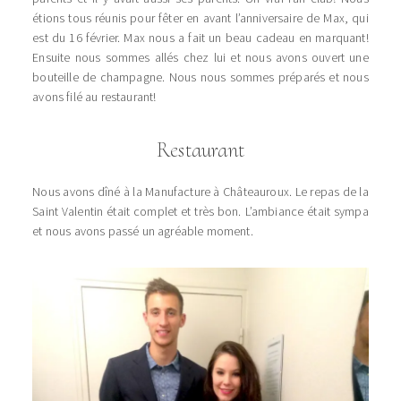
étions tous réunis pour fêter en avant l’anniversaire de Max, qui
est du 16 février. Max nous a fait un beau cadeau en marquant!
Ensuite nous sommes allés chez lui et nous avons ouvert une
bouteille de champagne. Nous nous sommes préparés et nous
avons filé au restaurant!
Restaurant
Nous avons dîné à la Manufacture à Châteauroux. Le repas de la
Saint Valentin était complet et très bon. L’ambiance était sympa
et nous avons passé un agréable moment.