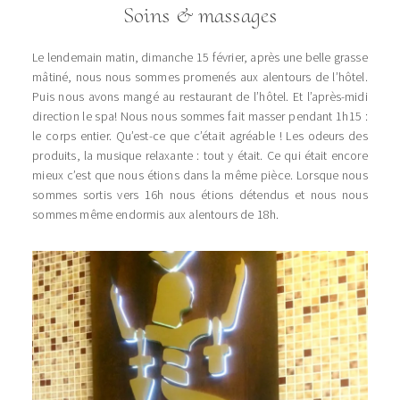
Soins & massages
Le lendemain matin, dimanche 15 février, après une belle grasse
mâtiné, nous nous sommes promenés aux alentours de l’hôtel.
Puis nous avons mangé au restaurant de l’hôtel. Et l’après-midi
direction le spa! Nous nous sommes fait masser pendant 1h15 :
le corps entier. Qu’est-ce que c’était agréable ! Les odeurs des
produits, la musique relaxante : tout y était. Ce qui était encore
mieux c’est que nous étions dans la même pièce. Lorsque nous
sommes sortis vers 16h nous étions détendus et nous nous
sommes même endormis aux alentours de 18h.