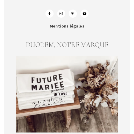
Mentions légales
DUODEM, NOTRE MARQUE