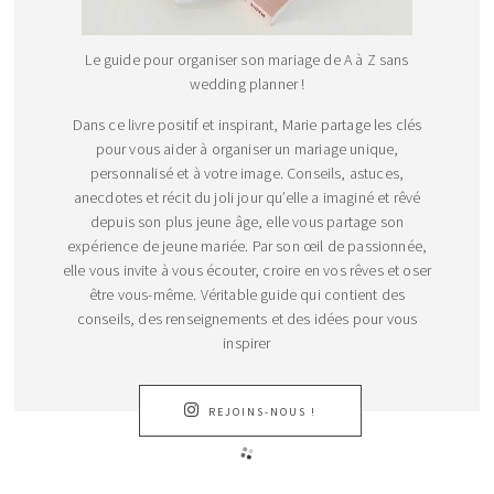
Le guide pour organiser son mariage de A à Z sans
wedding planner !
Dans ce livre positif et inspirant, Marie partage les clés
pour vous aider à organiser un mariage unique,
personnalisé et à votre image. Conseils, astuces,
anecdotes et récit du joli jour qu’elle a imaginé et rêvé
depuis son plus jeune âge, elle vous partage son
expérience de jeune mariée. Par son œil de passionnée,
elle vous invite à vous écouter, croire en vos rêves et oser
être vous-même. Véritable guide qui contient des
conseils, des renseignements et des idées pour vous
inspirer
REJOINS-NOUS !