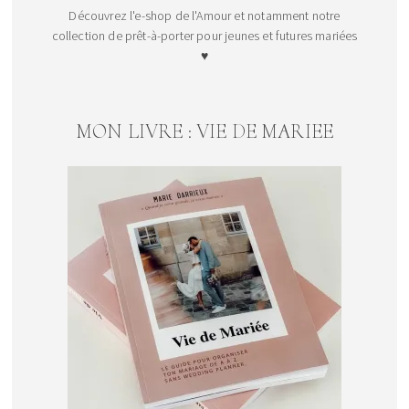
Découvrez l'e-shop de l'Amour et notamment notre
collection de prêt-à-porter pour jeunes et futures mariées
♥
MON LIVRE : VIE DE MARIEE