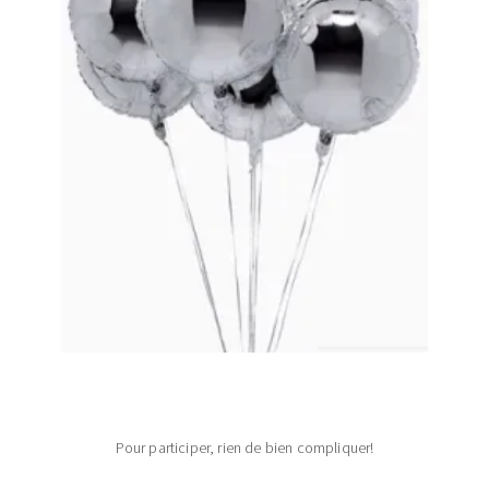
Pour participer, rien de bien compliquer!