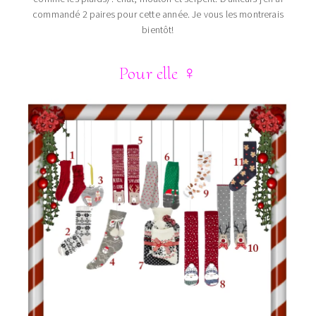
commandé 2 paires pour cette année. Je vous les montrerais
bientôt!
Pour elle
♀