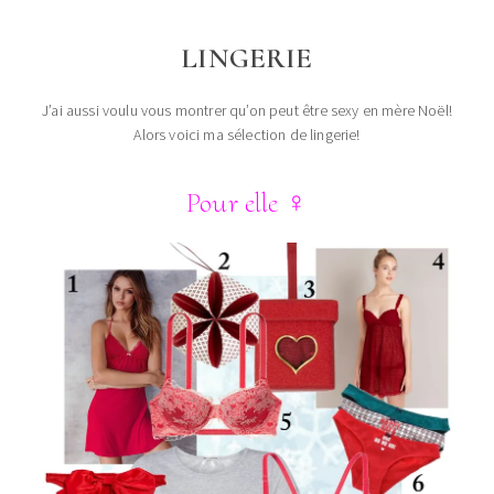
LINGERIE
J’ai aussi voulu vous montrer qu’on peut être sexy en mère Noël!
Alors voici ma sélection de lingerie!
Pour elle
♀