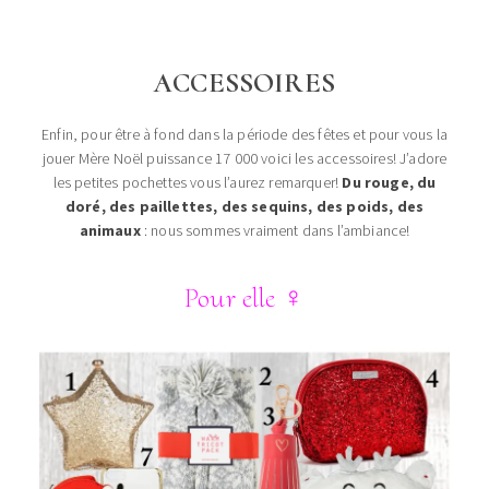
ACCESSOIRES
Enfin, pour être à fond dans la période des fêtes et pour vous la
jouer Mère Noël puissance 17 000 voici les accessoires! J’adore
les petites pochettes vous l’aurez remarquer!
Du rouge, du
doré, des paillettes, des sequins, des poids, des
animaux
: nous sommes vraiment dans l’ambiance!
Pour elle
♀