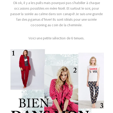
Ok ok, il y a les pulls mais pourquoi pas s’habiller à chaque
occasions possibles en mère Noël. Et surtout le soir, pour
passer la soirée au calme dans son canapé! Je suis une grande
fan des pyjamas d’hiver! Ils sont idéals pour une soirée
cocooning au coin de la cheminée.
Voici une petite sélection de 6 tenues.