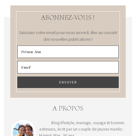
ABONNEZ-VOUS !
Saisissez votre email pour nous suivre & être au courant
des nouvelles publications !
A PROPOS
Blog lifestyle, mariage, voyage et bonnes
adresses, écrit par un couple de jeunes mariés :
Marie & Max, 30 ans.