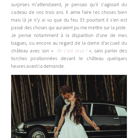
surprises m’attendaient, je pensais qu’il s’agissait du
cadeau de nos trois ans. Il aime faire les choses bien
mais là je n’y ai vu que du feu. Et pourtant il s’en est
passé des choses qui auraient pu me mettre sur la piste.
Je pense notamment à la disparition d’une de mes
bagues, ou encore au regard de la dame d’accueil du
château avec son «
Ah c’est vous !
», sans parler des
torches positionnées devant le château quelques
heures avant la demande.