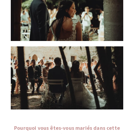
Pourquoi vous êtes-vous mariés dans cette