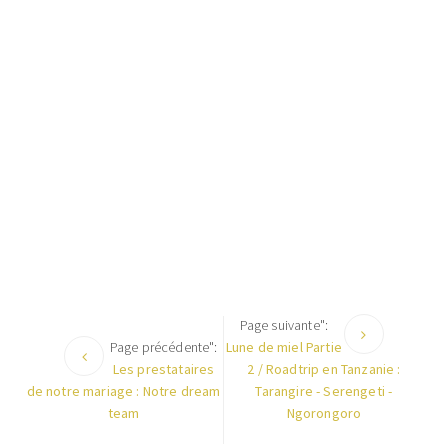
Page suivante":
Page précédente":
Lune de miel Partie
Les prestataires
2 / Roadtrip en Tanzanie :
de notre mariage : Notre dream
Tarangire - Serengeti -
team
Ngorongoro