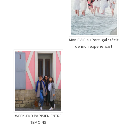
Mon EVJF au Portugal : récit
de mon expérience !
WEEK-END PARISIEN ENTRE
TEMOINS