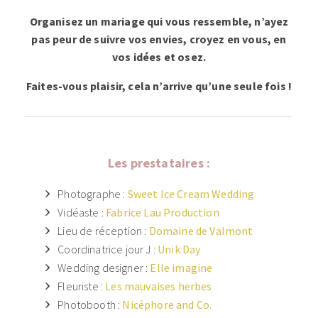
Organisez un mariage qui vous ressemble, n’ayez
pas peur de suivre vos envies, croyez en vous, en
vos idées et osez.
Faites-vous plaisir, cela n’arrive qu’une seule fois !
Les prestataires :
Photographe :
Sweet Ice Cream Wedding
Vidéaste :
Fabrice Lau Production
Lieu de réception :
Domaine de Valmont
Coordinatrice jour J :
Unik Day
Wedding designer :
Elle imagine
Fleuriste :
Les mauvaises herbes
Photobooth :
Nicéphore and Co.