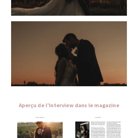
Aperçu de l’interview dans le magazine