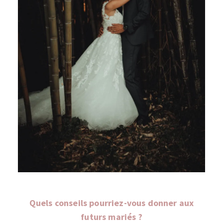
Quels conseils pourriez-vous donner aux
futurs mariés ?