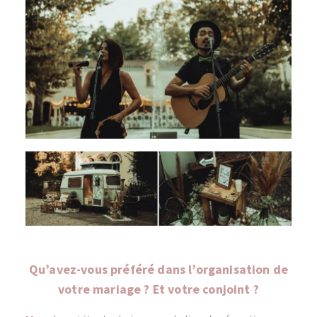
Qu’avez-vous préféré dans l’organisation de
votre mariage ? Et votre conjoint ?