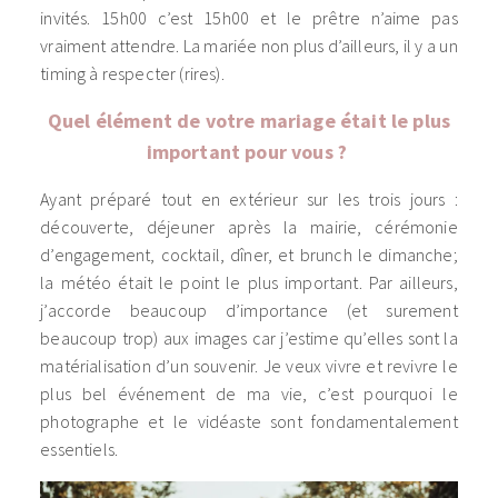
invités. 15h00 c’est 15h00 et le prêtre n’aime pas
vraiment attendre. La mariée non plus d’ailleurs, il y a un
timing à respecter (rires).
Quel élément de votre mariage était le plus
important pour vous ?
Ayant préparé tout en extérieur sur les trois jours :
découverte, déjeuner après la mairie, cérémonie
d’engagement, cocktail, dîner, et brunch le dimanche;
la météo était le point le plus important. Par ailleurs,
j’accorde beaucoup d’importance (et surement
beaucoup trop) aux images car j’estime qu’elles sont la
matérialisation d’un souvenir. Je veux vivre et revivre le
plus bel événement de ma vie, c’est pourquoi le
photographe et le vidéaste sont fondamentalement
essentiels.