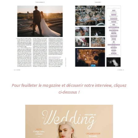
Pour feuilleter le magazine et découvrir notre interview, cliquez
ci-dessous !