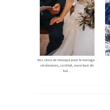
Nos choix de musique pour le mariage :
cérémonies, cocktail, ouverture de
bal…