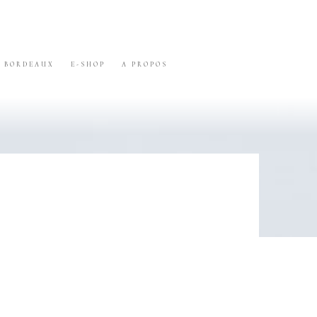
BORDEAUX
E-SHOP
A PROPOS