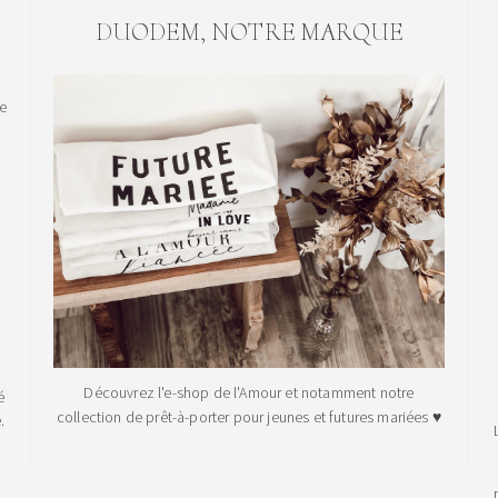
DUODEM, NOTRE MARQUE
le
Découvrez l'e-shop de l'Amour et notamment notre
é
collection de prêt-à-porter pour jeunes et futures mariées ♥
.