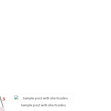
Sample post with shortcodes