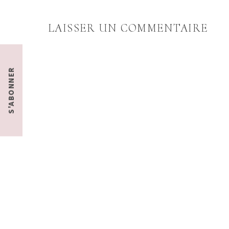
LAISSER UN COMMENTAIRE
S'ABONNER