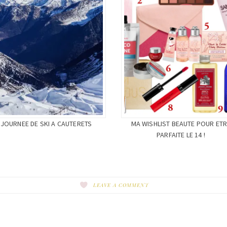
JOURNEE DE SKI A CAUTERETS
MA WISHLIST BEAUTE POUR ET
PARFAITE LE 14 !
LEAVE A COMMENT