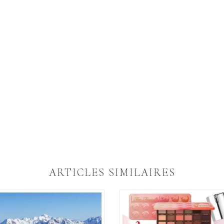
ARTICLES SIMILAIRES