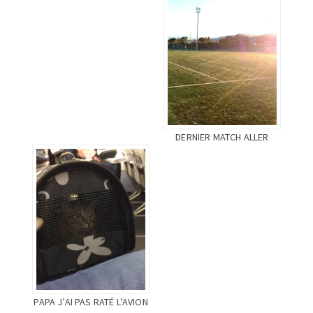
DERNIER MATCH ALLER
PAPA J’AI PAS RATÉ L’AVION