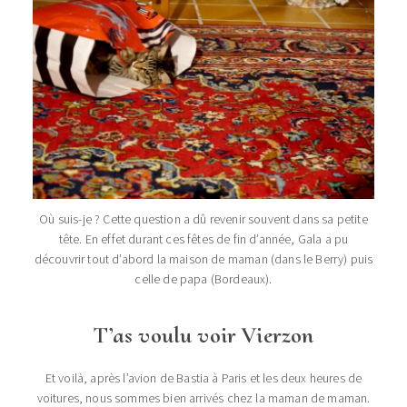
Où suis-je ? Cette question a dû revenir souvent dans sa petite
tête. En effet durant ces fêtes de fin d’année, Gala a pu
découvrir tout d’abord la maison de maman (dans le Berry) puis
celle de papa (Bordeaux).
T’as voulu voir Vierzon
Et voilà, après l’avion de Bastia à Paris et les deux heures de
voitures, nous sommes bien arrivés chez la maman de maman.