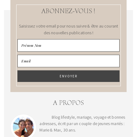
ABONNEZ-VOUS !
Saisissez votre email pour nous suivre & être au courant
des nouvelles publications !
A PROPOS
Blog lifestyle, mariage, voyage et bonnes
adresses, écrit par un couple de jeunes mariés :
Marie & Max, 30 ans.