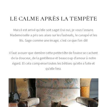
LE CALME APRÈS LA TEMPÊTE
Mais il est arrivé qu’elle soit sage! Oui oui, je vous l’assure.
Mademoiselle a pris ses aises sur les fauteuils, le canapé et les
lits. Sage comme une image; c’est ce que l’on dit!
Il faut avouer que derrière cette petite tête de fouine se cachent
de la douceur, de la gentillesse et beaucoup d’amour à notre
égard. Et cela compense toutes les bêtises qu’elle a faite et
qu’elle fera.