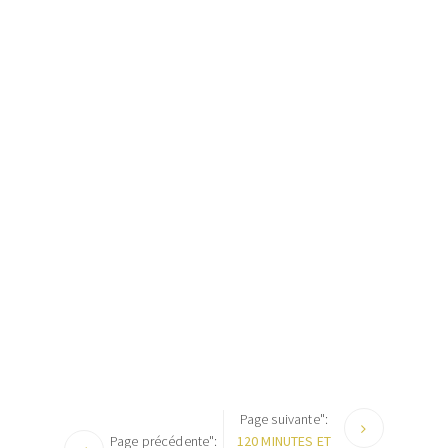
Page suivante":
Page précédente":
120 MINUTES ET