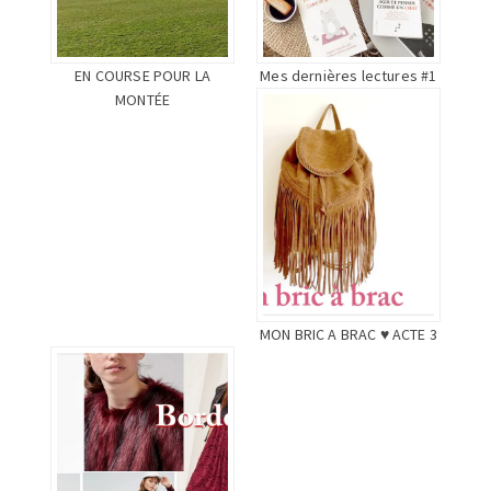
EN COURSE POUR LA
Mes dernières lectures #1
MONTÉE
MON BRIC A BRAC ♥ ACTE 3