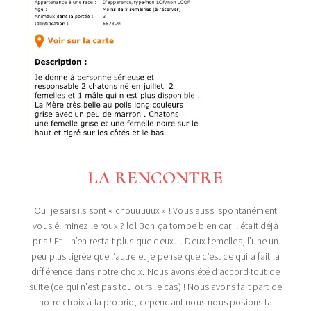
LA RENCONTRE
Oui je sais ils sont « chouuuuux » ! Vous aussi spontanément
vous éliminez le roux ? lol Bon ça tombe bien car il était déjà
pris ! Et il n’en restait plus que deux… Deux femelles, l’une un
peu plus tigrée que l’autre et je pense que c’est ce qui a fait la
différence dans notre choix. Nous avons été d’accord tout de
suite (ce qui n’est pas toujours le cas) ! Nous avons fait part de
notre choix à la proprio, cependant nous nous posions la