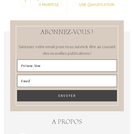
U MUNTESE
UNE QUALIFICATION
ABONNEZ-VOUS !
Saisissez votre email pour nous suivre & être au courant
des nouvelles publications !
A PROPOS