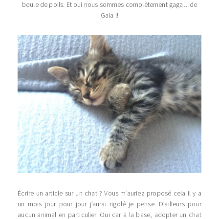
boule de poils. Et oui nous sommes complètement gaga…de
Gala !!
Écrire un article sur un chat ? Vous m’auriez proposé cela il y a
un mois jour pour jour j’aurai rigolé je pense. D’ailleurs pour
aucun animal en particulier. Oui car à la base, adopter un chat