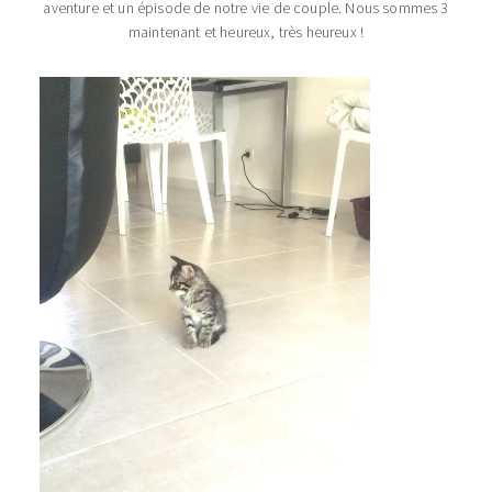
aventure et un épisode de notre vie de couple. Nous sommes 3
maintenant et heureux, très heureux !