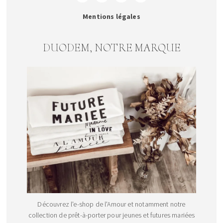
Mentions légales
DUODEM, NOTRE MARQUE
Découvrez l'e-shop de l'Amour et notamment notre
collection de prêt-à-porter pour jeunes et futures mariées