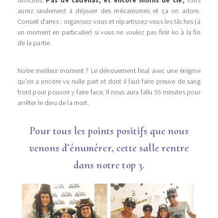
aurez seulement à déjouer des mécanismes et ça on adore.
Conseil d’amis : organisez-vous et répartissez-vous les tâches (à
un moment en particulier) si vous ne voulez pas finir ko à la fin
de la partie.
Notre meilleur moment ? Le dénouement final avec une énigme
qu’on a encore vu nulle part et dont il faut faire preuve de sang
froid pour pouvoir y faire face. Il nous aura fallu 55 minutes pour
arrêter le dieu de la mort.
Pour tous les points positifs que nous
venons d’énumérer, cette salle rentre
dans notre top 3.