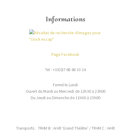
Informations
Page Facebook
Tel : +33(0)7 68 68 33 14
Fermé le Lundi
Ouvert du Mardi au Mercredi de 12h30 à 23h00
Du Jeudi au Dimanche de 11h00 à 23h00
Transports : TRAM B : Arrêt ‘Grand Théâtre’ / TRAM C : Arrêt