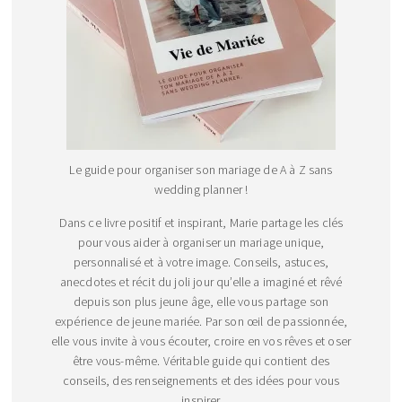
Le guide pour organiser son mariage de A à Z sans
wedding planner !
Dans ce livre positif et inspirant, Marie partage les clés
pour vous aider à organiser un mariage unique,
personnalisé et à votre image. Conseils, astuces,
anecdotes et récit du joli jour qu’elle a imaginé et rêvé
depuis son plus jeune âge, elle vous partage son
expérience de jeune mariée. Par son œil de passionnée,
elle vous invite à vous écouter, croire en vos rêves et oser
être vous-même. Véritable guide qui contient des
conseils, des renseignements et des idées pour vous
inspirer