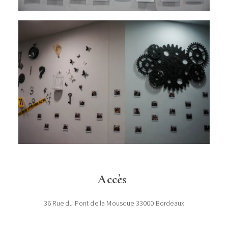
Accès
36 Rue du Pont de la Mousque 33000 Bordeaux