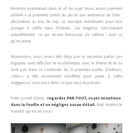
Rentrons maintenant dans le vif du sujet. Nous avons vraiment
adhéré à la première partie du jeu et son ambiance de folie :
décoration au top du top, et musique entraînante pour non
plonger à 100% dans l’histoire. Les énigmes s’enchaînent
naturellement, ce qui donne beaucoup de rythme : tout ce
qu’on aime!
Néanmoins, nous avons été déçu par la seconde partie. Les
logiques sont difficiles et incohérentes avec le thème et et ne
sont pas dans la continuité de la première partie. D’ailleurs,
celle-ci a été récemment modifiée pour parer à cette
négligence. Vous nous direz ce que vous en pensez.
Petit conseil d’amis :
regardez PAR-TOUT, soyez minutieux
dans la fouille et ne négligez aucun détail.
Bref, révélez le
matelot qui est en vous !