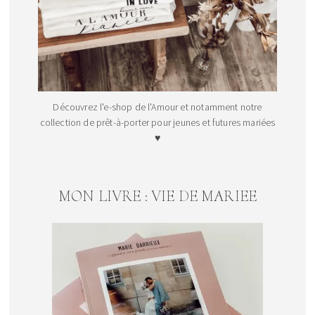
Découvrez l'e-shop de l'Amour et notamment notre
collection de prêt-à-porter pour jeunes et futures mariées
♥
MON LIVRE : VIE DE MARIEE