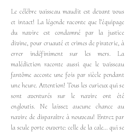
Le célèbre vaisseau maudit est devant vous
et intact! La légende raconte que l’équipage
du navire est condamné par la justice
divine, pour cruauté et crimes de piraterie, à
errer indéfiniment sur les mers. La
malédiction raconte aussi que le vaisseau
fantôme accoste une fois par siècle pendant
une heure. Attention! Tous les curieux qui se
sont aventurés sur le navire ont été
engloutis. Ne laissez aucune chance au
navire de disparaître à nouveau! Entrez par
la seule porte ouverte: celle de la cale… qui se