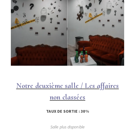
Notre deuxième salle / Les affaires
non classées
TAUX DE SORTIE : 30%
Salle plus disponible