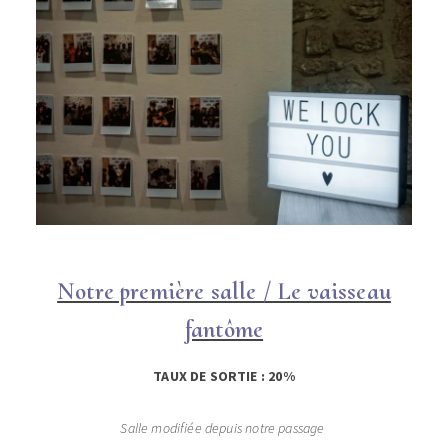
Notre première salle / Le vaisseau
fantôme
TAUX DE SORTIE : 20%
Salle modifiée depuis notre passage