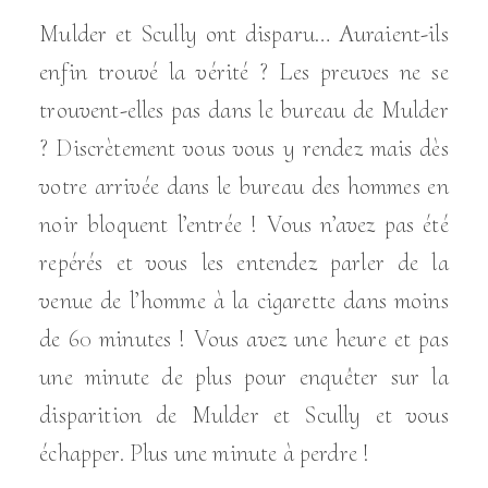
Mulder et Scully ont disparu… Auraient-ils
enfin trouvé la vérité ? Les preuves ne se
trouvent-elles pas dans le bureau de Mulder
? Discrètement vous vous y rendez mais dès
votre arrivée dans le bureau des hommes en
noir bloquent l’entrée ! Vous n’avez pas été
repérés et vous les entendez parler de la
venue de l’homme à la cigarette dans moins
de 60 minutes ! Vous avez une heure et pas
une minute de plus pour enquêter sur la
disparition de Mulder et Scully et vous
échapper. Plus une minute à perdre !