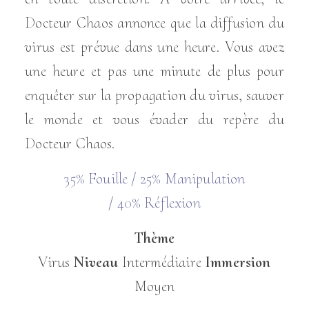
Docteur Chaos annonce que la diffusion du
virus est prévue dans une heure. Vous avez
une heure et pas une minute de plus pour
enquêter sur la propagation du virus, sauver
le monde et vous évader du repère du
Docteur Chaos.
35%
Fouille /
25%
Manipulation
/
40%
Réflexion
Thème
Virus
Niveau
Intermédiaire
Immersion
Moyen