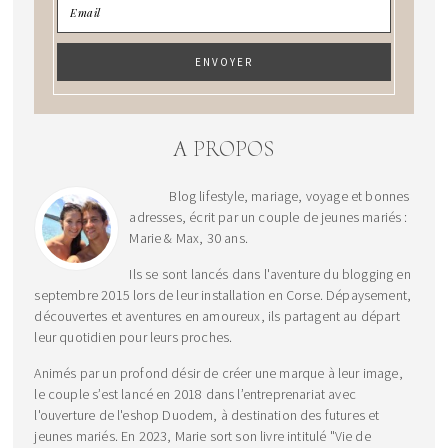
A PROPOS
Blog lifestyle, mariage, voyage et bonnes
adresses, écrit par un couple de jeunes mariés :
Marie & Max, 30 ans.
Ils se sont lancés dans l'aventure du blogging en
septembre 2015 lors de leur installation en Corse. Dépaysement,
découvertes et aventures en amoureux, ils partagent au départ
leur quotidien pour leurs proches.
Animés par un profond désir de créer une marque à leur image,
le couple s’est lancé en 2018 dans l’entreprenariat avec
l'ouverture de l'eshop Duodem, à destination des futures et
jeunes mariés. En 2023, Marie sort son livre intitulé "Vie de