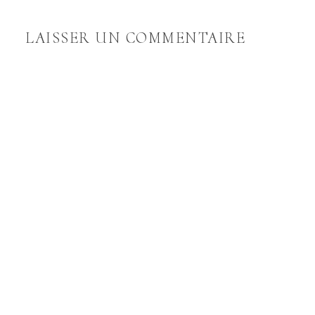
LAISSER UN COMMENTAIRE