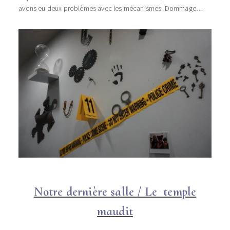
avons eu deux problèmes avec les mécanismes. Dommage…
Notre dernière salle / Le temple
maudit