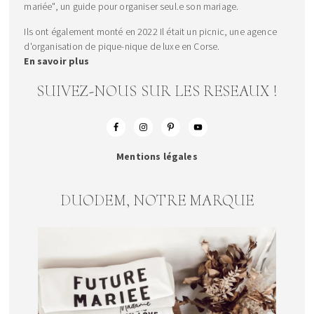
mariée", un guide pour organiser seul.e son mariage.
Ils ont également monté en 2022 Il était un picnic, une agence
d'organisation de pique-nique de luxe en Corse.
En savoir plus
SUIVEZ-NOUS SUR LES RESEAUX !
Mentions légales
DUODEM, NOTRE MARQUE