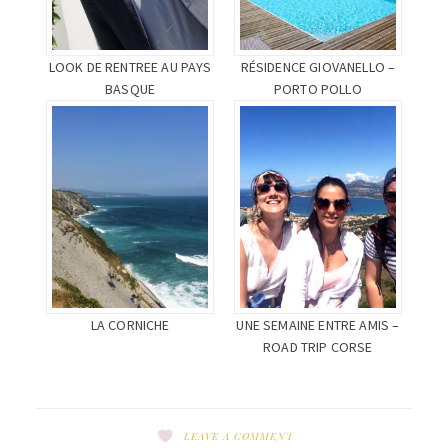
LOOK DE RENTREE AU PAYS
RÉSIDENCE GIOVANELLO –
BASQUE
PORTO POLLO
LA CORNICHE
UNE SEMAINE ENTRE AMIS –
ROAD TRIP CORSE
LEAVE A COMMENT