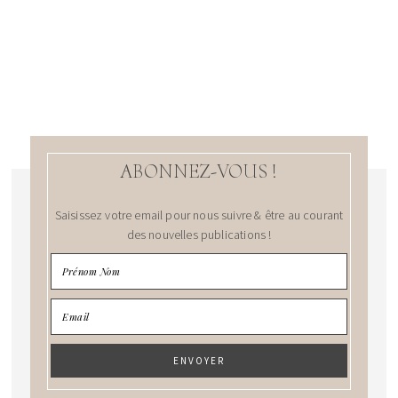
ABONNEZ-VOUS !
Saisissez votre email pour nous suivre & être au courant
des nouvelles publications !