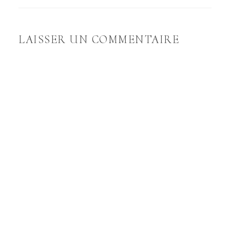
LAISSER UN COMMENTAIRE