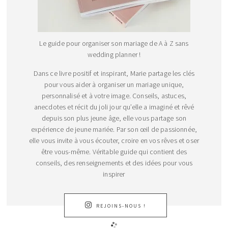
Le guide pour organiser son mariage de A à Z sans
wedding planner !
Dans ce livre positif et inspirant, Marie partage les clés
pour vous aider à organiser un mariage unique,
personnalisé et à votre image. Conseils, astuces,
anecdotes et récit du joli jour qu’elle a imaginé et rêvé
depuis son plus jeune âge, elle vous partage son
expérience de jeune mariée. Par son œil de passionnée,
elle vous invite à vous écouter, croire en vos rêves et oser
être vous-même. Véritable guide qui contient des
conseils, des renseignements et des idées pour vous
inspirer
REJOINS-NOUS !