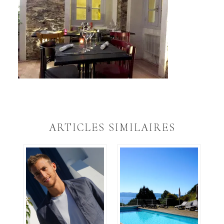
ARTICLES SIMILAIRES