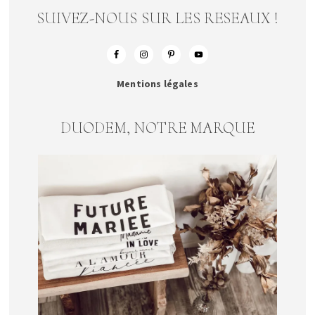
SUIVEZ-NOUS SUR LES RESEAUX !
Mentions légales
DUODEM, NOTRE MARQUE