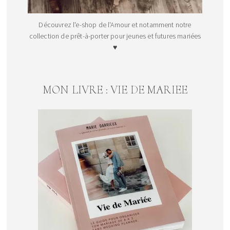
Découvrez l'e-shop de l'Amour et notamment notre
collection de prêt-à-porter pour jeunes et futures mariées
♥
MON LIVRE : VIE DE MARIEE