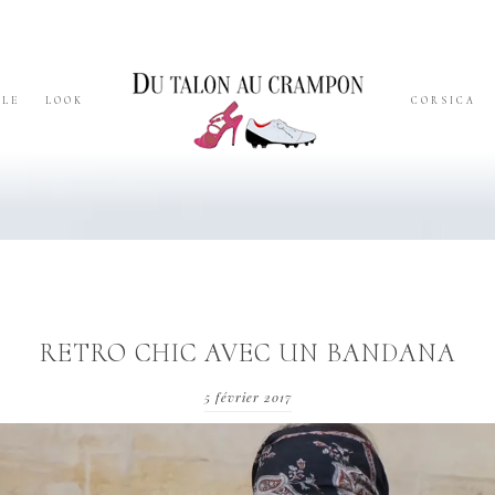
YLE
LOOK
CORSICA
RETRO CHIC AVEC UN BANDANA
5 février 2017