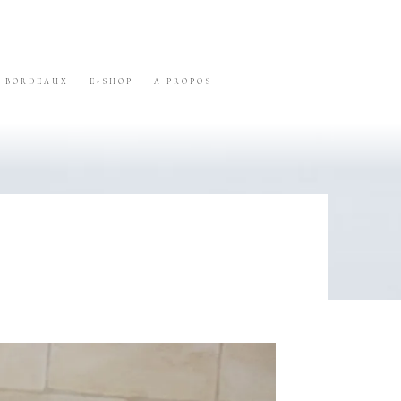
BORDEAUX
E-SHOP
A PROPOS