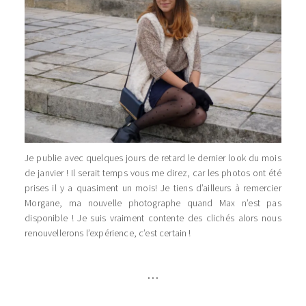
Je publie avec quelques jours de retard le dernier look du mois
de janvier ! Il serait temps vous me direz, car les photos ont été
prises il y a quasiment un mois! Je tiens d’ailleurs à remercier
Morgane, ma nouvelle photographe quand Max n’est pas
disponible ! Je suis vraiment contente des clichés alors nous
renouvellerons l’expérience, c’est certain !
…