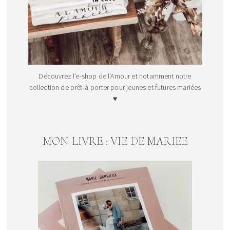
Découvrez l'e-shop de l'Amour et notamment notre
collection de prêt-à-porter pour jeunes et futures mariées
♥
MON LIVRE : VIE DE MARIEE