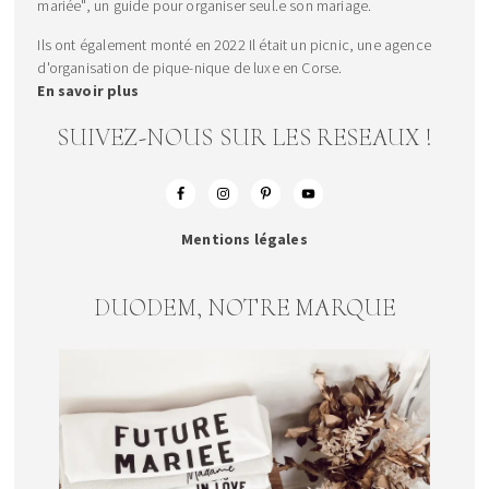
mariée", un guide pour organiser seul.e son mariage.
Ils ont également monté en 2022 Il était un picnic, une agence
d'organisation de pique-nique de luxe en Corse.
En savoir plus
SUIVEZ-NOUS SUR LES RESEAUX !
Mentions légales
DUODEM, NOTRE MARQUE