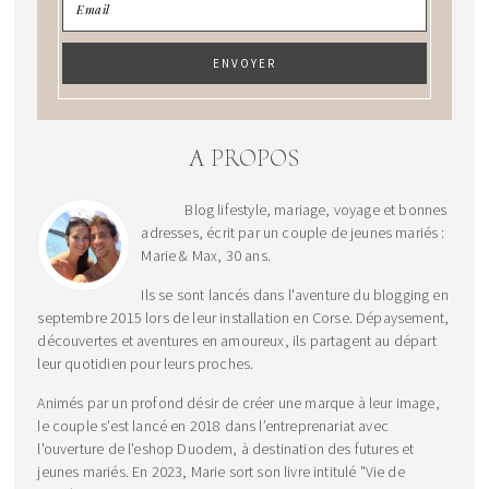
A PROPOS
Blog lifestyle, mariage, voyage et bonnes
adresses, écrit par un couple de jeunes mariés :
Marie & Max, 30 ans.
Ils se sont lancés dans l'aventure du blogging en
septembre 2015 lors de leur installation en Corse. Dépaysement,
découvertes et aventures en amoureux, ils partagent au départ
leur quotidien pour leurs proches.
Animés par un profond désir de créer une marque à leur image,
le couple s’est lancé en 2018 dans l’entreprenariat avec
l'ouverture de l'eshop Duodem, à destination des futures et
jeunes mariés. En 2023, Marie sort son livre intitulé "Vie de