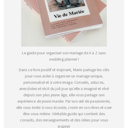
Le guide pour organiser son mariage de A à Z sans
wedding planner !
Dans ce livre positif et inspirant, Marie partage les clés
pour vous aider à organiser un mariage unique,
personnalisé et à votre image. Conseils, astuces,
anecdotes et récit du joli jour qu’elle a imaginé et rêvé
depuis son plus jeune âge, elle vous partage son
expérience de jeune mariée. Par son œil de passionnée,
elle vous invite à vous écouter, croire en vos rêves et oser
être vous-même. Véritable guide qui contient des
conseils, des renseignements et des idées pour vous
inspirer