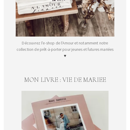
Découvrez l'e-shop de l'Amour et notamment notre
collection de prêt-à-porter pour jeunes et futures mariées
♥
MON LIVRE : VIE DE MARIEE