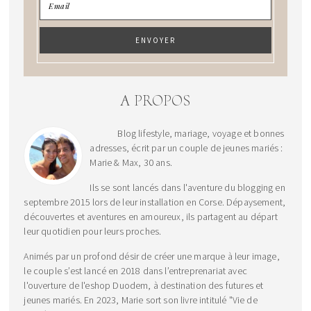
A PROPOS
Blog lifestyle, mariage, voyage et bonnes
adresses, écrit par un couple de jeunes mariés :
Marie & Max, 30 ans.
Ils se sont lancés dans l'aventure du blogging en
septembre 2015 lors de leur installation en Corse. Dépaysement,
découvertes et aventures en amoureux, ils partagent au départ
leur quotidien pour leurs proches.
Animés par un profond désir de créer une marque à leur image,
le couple s’est lancé en 2018 dans l’entreprenariat avec
l'ouverture de l'eshop Duodem, à destination des futures et
jeunes mariés. En 2023, Marie sort son livre intitulé "Vie de