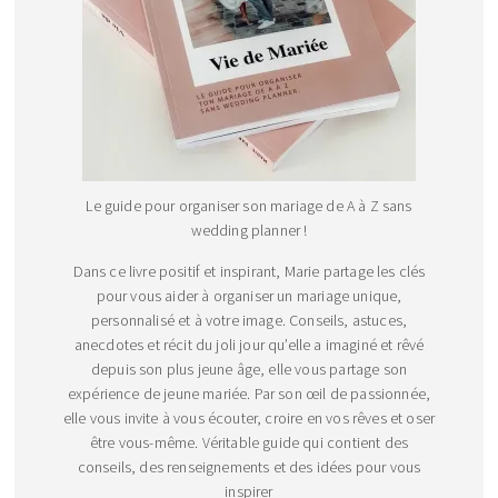
Le guide pour organiser son mariage de A à Z sans
wedding planner !
Dans ce livre positif et inspirant, Marie partage les clés
pour vous aider à organiser un mariage unique,
personnalisé et à votre image. Conseils, astuces,
anecdotes et récit du joli jour qu’elle a imaginé et rêvé
depuis son plus jeune âge, elle vous partage son
expérience de jeune mariée. Par son œil de passionnée,
elle vous invite à vous écouter, croire en vos rêves et oser
être vous-même. Véritable guide qui contient des
conseils, des renseignements et des idées pour vous
inspirer