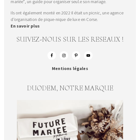
mariée", un guide pour organiser seul.e son mariage.
Ils ont également monté en 2022 Il était un picnic, une agence
d'organisation de pique-nique de luxe en Corse.
En savoir plus
SUIVEZ-NOUS SUR LES RESEAUX !
Mentions légales
DUODEM, NOTRE MARQUE