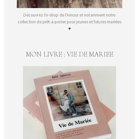
Découvrez l'e-shop de l'Amour et notamment notre
collection de prêt-à-porter pour jeunes et futures mariées
♥
MON LIVRE : VIE DE MARIEE