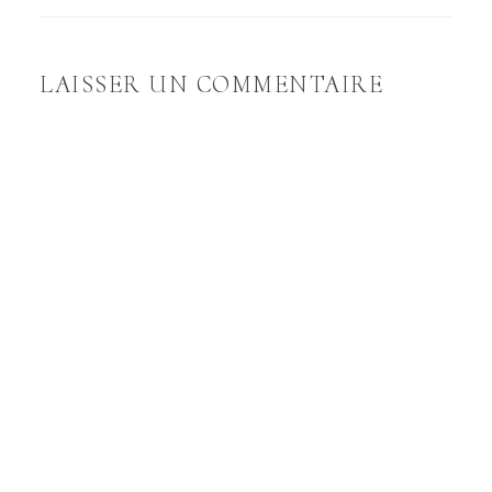
LAISSER UN COMMENTAIRE