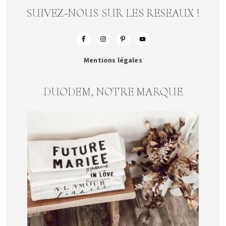
SUIVEZ-NOUS SUR LES RESEAUX !
Mentions légales
DUODEM, NOTRE MARQUE