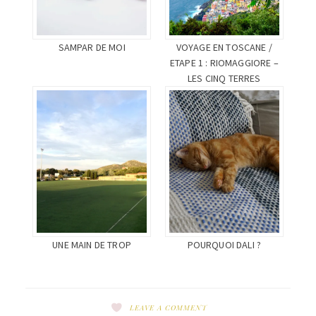
VOYAGE EN TOSCANE /
SAMPAR DE MOI
ETAPE 1 : RIOMAGGIORE –
LES CINQ TERRES
UNE MAIN DE TROP
POURQUOI DALI ?
LEAVE A COMMENT