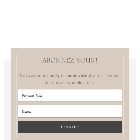
ABONNEZ-VOUS !
Saisissez votre email pour nous suivre & être au courant
des nouvelles publications !