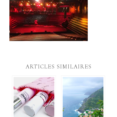
ARTICLES SIMILAIRES