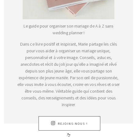
Le guide pour organiser son mariage de A à Z sans
wedding planner !
Dans ce livre positif et inspirant, Marie partage les clés
pour vous aider à organiser un mariage unique,
personnalisé et à votre image. Conseils, astuces,
anecdotes et récit du joli jour qu’elle a imaginé et rêvé
depuis son plus jeune âge, elle vous partage son
expérience de jeune mariée. Par son œil de passionnée,
elle vous invite à vous écouter, croire en vos rêves et oser
être vous-même. Véritable guide qui contient des
conseils, des renseignements et des idées pour vous
inspirer
REJOINS-NOUS !