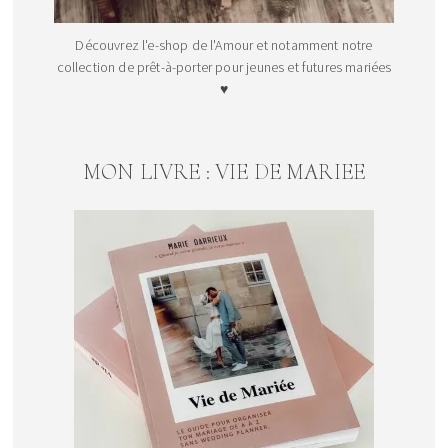
Découvrez l'e-shop de l'Amour et notamment notre
collection de prêt-à-porter pour jeunes et futures mariées
♥
MON LIVRE : VIE DE MARIEE