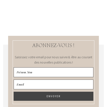
ABONNEZ-VOUS !
Saisissez votre email pour nous suivre & être au courant
des nouvelles publications !