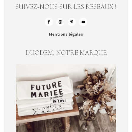
SUIVEZ-NOUS SUR LES RESEAUX !
Mentions légales
DUODEM, NOTRE MARQUE