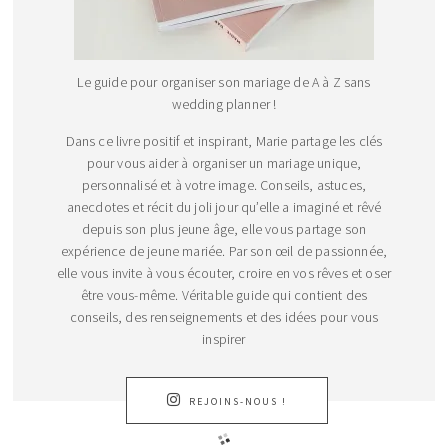
Le guide pour organiser son mariage de A à Z sans
wedding planner !
Dans ce livre positif et inspirant, Marie partage les clés
pour vous aider à organiser un mariage unique,
personnalisé et à votre image. Conseils, astuces,
anecdotes et récit du joli jour qu’elle a imaginé et rêvé
depuis son plus jeune âge, elle vous partage son
expérience de jeune mariée. Par son œil de passionnée,
elle vous invite à vous écouter, croire en vos rêves et oser
être vous-même. Véritable guide qui contient des
conseils, des renseignements et des idées pour vous
inspirer
REJOINS-NOUS !