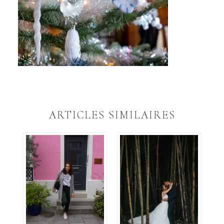
ARTICLES SIMILAIRES