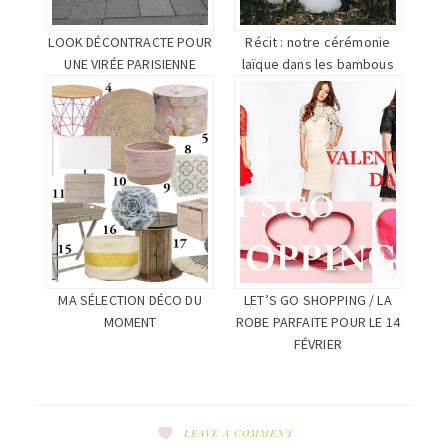
LOOK DÉCONTRACTE POUR
Récit : notre cérémonie
UNE VIRÉE PARISIENNE
laïque dans les bambous
MA SÉLECTION DÉCO DU
LET’S GO SHOPPING / LA
MOMENT
ROBE PARFAITE POUR LE 14
FÉVRIER
LEAVE A COMMENT