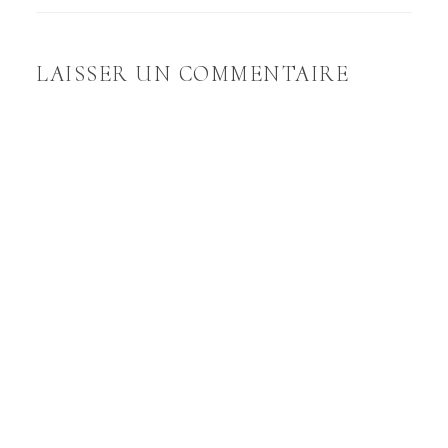
LAISSER UN COMMENTAIRE