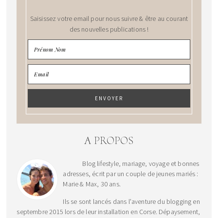
Saisissez votre email pour nous suivre & être au courant
des nouvelles publications !
A PROPOS
Blog lifestyle, mariage, voyage et bonnes
adresses, écrit par un couple de jeunes mariés :
Marie & Max, 30 ans.
Ils se sont lancés dans l'aventure du blogging en
septembre 2015 lors de leur installation en Corse. Dépaysement,