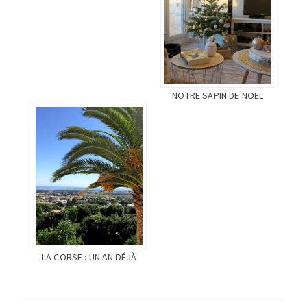
NOTRE SAPIN DE NOEL
LA CORSE : UN AN DÉJÀ