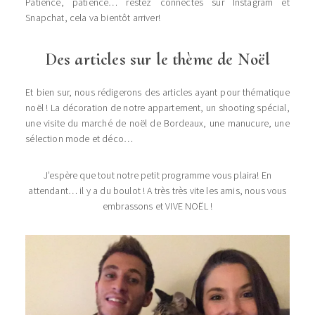
Patience, patience… restez connectés sur Instagram et
Snapchat, cela va bientôt arriver!
Des articles sur le thème de Noël
Et bien sur, nous rédigerons des articles ayant pour thématique
noël ! La décoration de notre appartement, un shooting spécial,
une visite du marché de noël de Bordeaux, une manucure, une
sélection mode et déco…
J’espère que tout notre petit programme vous plaira! En
attendant… il y a du boulot ! A très très vite les amis, nous vous
embrassons et VIVE NOËL !