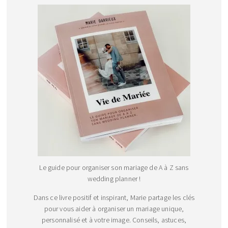
Le guide pour organiser son mariage de A à Z sans
wedding planner !
Dans ce livre positif et inspirant, Marie partage les clés
pour vous aider à organiser un mariage unique,
personnalisé et à votre image. Conseils, astuces,