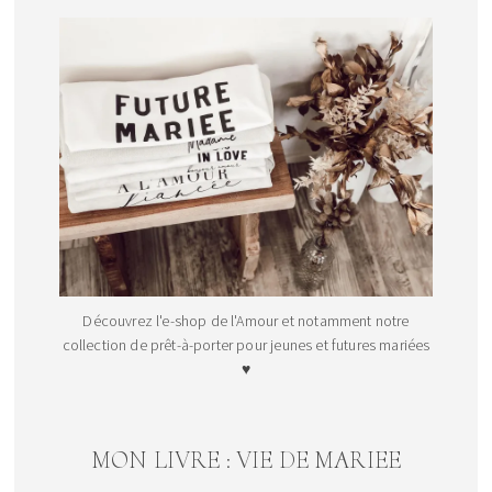
Découvrez l'e-shop de l'Amour et notamment notre
collection de prêt-à-porter pour jeunes et futures mariées
♥
MON LIVRE : VIE DE MARIEE