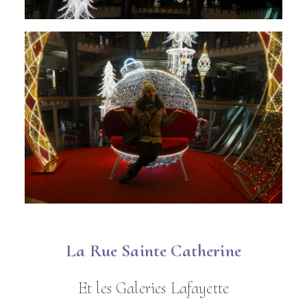
La Rue Sainte Catherine
Et les Galeries Lafayette