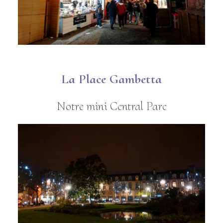
La Place Gambetta
Notre mini Central Parc