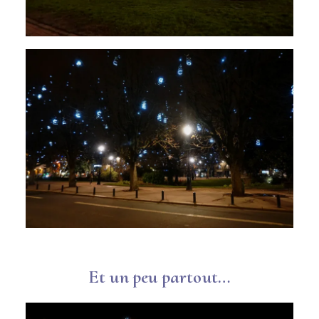
Et un peu partout…