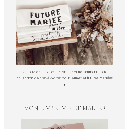
Découvrez l'e-shop de l'Amour et notamment notre
collection de prêt-à-porter pour jeunes et futures mariées
♥
MON LIVRE : VIE DE MARIEE