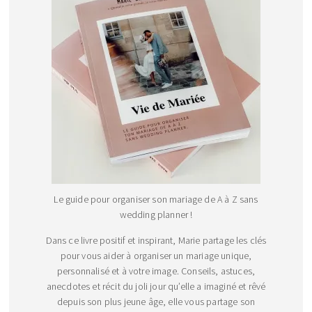
Le guide pour organiser son mariage de A à Z sans
wedding planner !
Dans ce livre positif et inspirant, Marie partage les clés
pour vous aider à organiser un mariage unique,
personnalisé et à votre image. Conseils, astuces,
anecdotes et récit du joli jour qu’elle a imaginé et rêvé
depuis son plus jeune âge, elle vous partage son