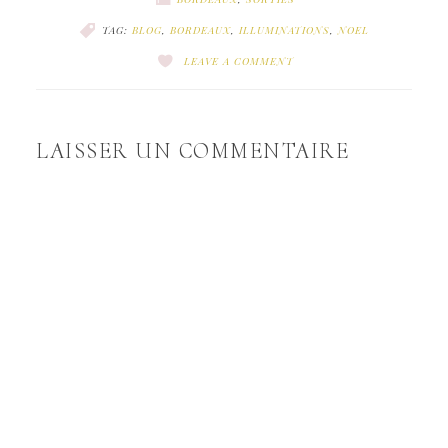
TAG:
BLOG
,
BORDEAUX
,
ILLUMINATIONS
,
NOEL
LEAVE A COMMENT
LAISSER UN COMMENTAIRE