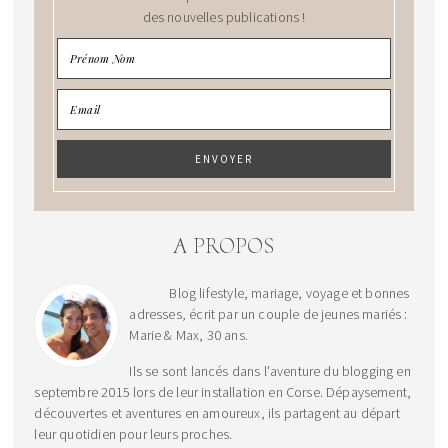
des nouvelles publications !
A PROPOS
Blog lifestyle, mariage, voyage et bonnes
adresses, écrit par un couple de jeunes mariés :
Marie & Max, 30 ans.
Ils se sont lancés dans l'aventure du blogging en
septembre 2015 lors de leur installation en Corse. Dépaysement,
découvertes et aventures en amoureux, ils partagent au départ
leur quotidien pour leurs proches.