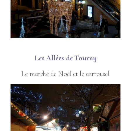
Les Allées de Tourny
Le marché de Noël et le carrousel