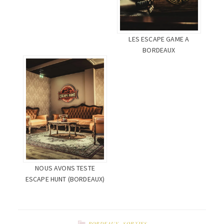
LES ESCAPE GAME A
BORDEAUX
NOUS AVONS TESTE
ESCAPE HUNT (BORDEAUX)
BORDEAUX
,
SORTIES