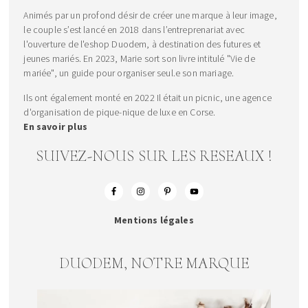
Animés par un profond désir de créer une marque à leur image,
le couple s’est lancé en 2018 dans l’entreprenariat avec
l'ouverture de l'eshop Duodem, à destination des futures et
jeunes mariés. En 2023, Marie sort son livre intitulé "Vie de
mariée", un guide pour organiser seul.e son mariage.
Ils ont également monté en 2022 Il était un picnic, une agence
d'organisation de pique-nique de luxe en Corse.
En savoir plus
SUIVEZ-NOUS SUR LES RESEAUX !
Mentions légales
DUODEM, NOTRE MARQUE