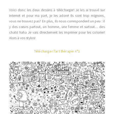
Voici donc les deux dessins à télécharger! Je les ai trouvé sur
Internet et pour ma part, je les adore! Ils sont trop mignons,
vous ne trouvez pas? En plus, ils nous correspondent un peu : il
y des cœurs partout, un homme, une femme et surtout… des
chats! haha Je vais directement les imprimer pour les colorier!
Alors à vos stylos!
Télécharger l’art thérapie n°1