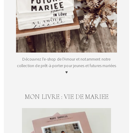
Découvrez l'e-shop de l'Amour et notamment notre
collection de prêt-à-porter pour jeunes et futures mariées
♥
MON LIVRE : VIE DE MARIEE