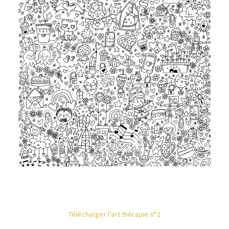
Télécharger l’art thérapie n°2