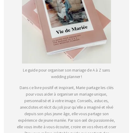
Le guide pour organiser son mariage de A à Z sans
wedding planner !
Dans ce livre positif et inspirant, Marie partage les clés
pour vous aider à organiser un mariage unique,
personnalisé et à votre image. Conseils, astuces,
anecdotes et récit du joli jour qu’elle a imaginé et rêvé
depuis son plus jeune âge, elle vous partage son
expérience de jeune mariée. Par son œil de passionnée,
elle vous invite à vous écouter, croire en vos rêves et oser