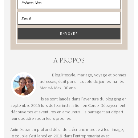
A PROPOS
Blog lifestyle, mariage, voyage et bonnes
adresses, écrit par un couple de jeunes mariés :
Marie & Max, 30 ans.
Ils se sont lancés dans l'aventure du blogging en
septembre 2015 lors de leur installation en Corse. Dépaysement,
découvertes et aventures en amoureux, ils partagent au départ
leur quotidien pour leurs proches.
Animés par un profond désir de créer une marque à leur image,
le couple s’est lancé en 2018 dans l’entreprenariat avec