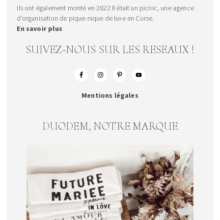
Ils ont également monté en 2022 Il était un picnic, une agence
d'organisation de pique-nique de luxe en Corse.
En savoir plus
SUIVEZ-NOUS SUR LES RESEAUX !
Mentions légales
DUODEM, NOTRE MARQUE