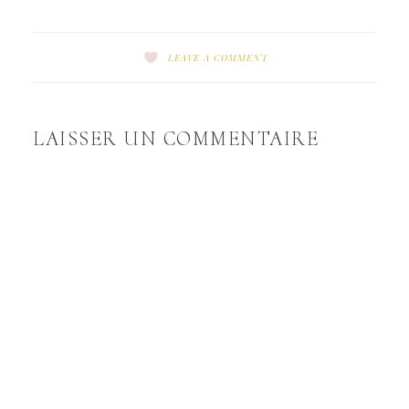
LEAVE A COMMENT
LAISSER UN COMMENTAIRE