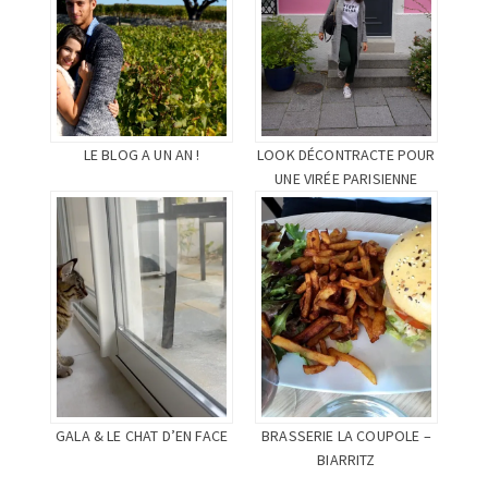
LE BLOG A UN AN !
LOOK DÉCONTRACTE POUR
UNE VIRÉE PARISIENNE
GALA & LE CHAT D’EN FACE
BRASSERIE LA COUPOLE –
BIARRITZ