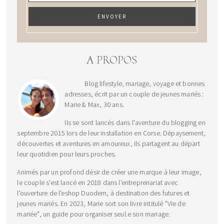
A PROPOS
Blog lifestyle, mariage, voyage et bonnes
adresses, écrit par un couple de jeunes mariés :
Marie & Max, 30 ans.
Ils se sont lancés dans l'aventure du blogging en
septembre 2015 lors de leur installation en Corse. Dépaysement,
découvertes et aventures en amoureux, ils partagent au départ
leur quotidien pour leurs proches.
Animés par un profond désir de créer une marque à leur image,
le couple s’est lancé en 2018 dans l’entreprenariat avec
l'ouverture de l'eshop Duodem, à destination des futures et
jeunes mariés. En 2023, Marie sort son livre intitulé "Vie de
mariée", un guide pour organiser seul.e son mariage.