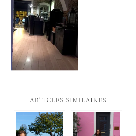
ARTICLES SIMILAIRES