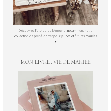
Découvrez l'e-shop de l'Amour et notamment notre
collection de prêt-à-porter pour jeunes et futures mariées
♥
MON LIVRE : VIE DE MARIEE