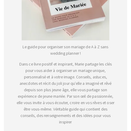
Le guide pour organiser son mariage de A à Z sans
wedding planner !
Dans ce livre positif et inspirant, Marie partage les clés
pour vous aider à organiser un mariage unique,
personnalisé et à votre image. Conseils, astuces,
anecdotes et récit du joli jour qu’elle a imaginé et rêvé
depuis son plus jeune âge, elle vous partage son
expérience de jeune mariée. Par son œil de passionnée,
elle vous invite à vous écouter, croire en vos rêves et oser
être vous-même. Véritable guide qui contient des
conseils, des renseignements et des idées pour vous
inspirer