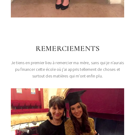
REMERCIEMENTS
Je tiens en premier lieu à remercier ma mère, sans qui je n’aurais
pu financer cette école où j’ai appris tellement de choses et
surtout des matières qui m’ont enfin plu.