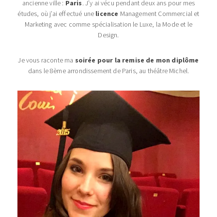
ancienne ville :
Paris
. J’y ai vécu pendant deux ans pour mes
études, où j’ai effectué une
licence
Management Commercial et
Marketing avec comme spécialisation le Luxe, la Mode et le
Design.
Je vous raconte ma
soirée pour la remise de mon diplôme
dans le 8ème arrondissement de Paris, au théâtre Michel.