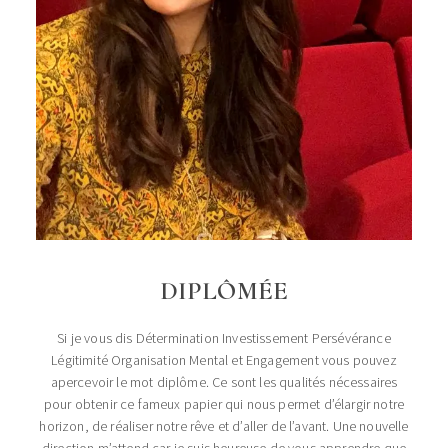
DIPLÔMÉE
Si je vous dis Détermination Investissement Persévérance
Légitimité Organisation Mental et Engagement vous pouvez
apercevoir le mot diplôme. Ce sont les qualités nécessaires
pour obtenir ce fameux papier qui nous permet d’élargir notre
horizon, de réaliser notre rêve et d’aller de l’avant. Une nouvelle