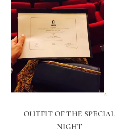
S
OUTFIT OF THE SPECIAL
NIGHT