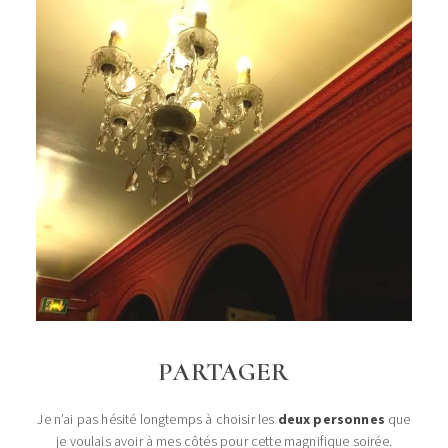
PARTAGER
Je n’ai pas hésité longtemps à choisir les
deux personnes
que
je voulais avoir à mes côtés pour cette magnifique soirée.