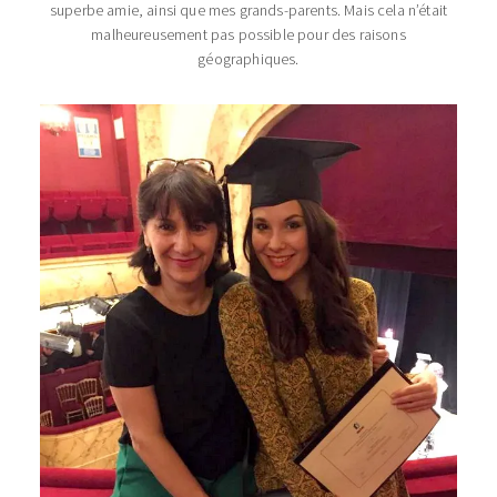
superbe amie, ainsi que mes grands-parents. Mais cela n’était
malheureusement pas possible pour des raisons
géographiques.