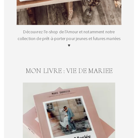
Découvrez l'e-shop de l'Amour et notamment notre
collection de prêt-à-porter pour jeunes et futures mariées
♥
MON LIVRE : VIE DE MARIEE