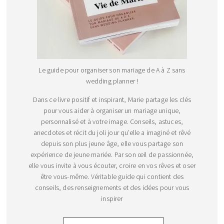
Le guide pour organiser son mariage de A à Z sans
wedding planner !
Dans ce livre positif et inspirant, Marie partage les clés
pour vous aider à organiser un mariage unique,
personnalisé et à votre image. Conseils, astuces,
anecdotes et récit du joli jour qu’elle a imaginé et rêvé
depuis son plus jeune âge, elle vous partage son
expérience de jeune mariée. Par son œil de passionnée,
elle vous invite à vous écouter, croire en vos rêves et oser
être vous-même. Véritable guide qui contient des
conseils, des renseignements et des idées pour vous
inspirer