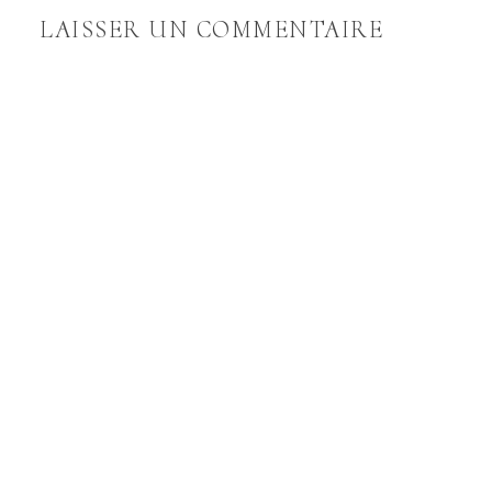
LAISSER UN COMMENTAIRE