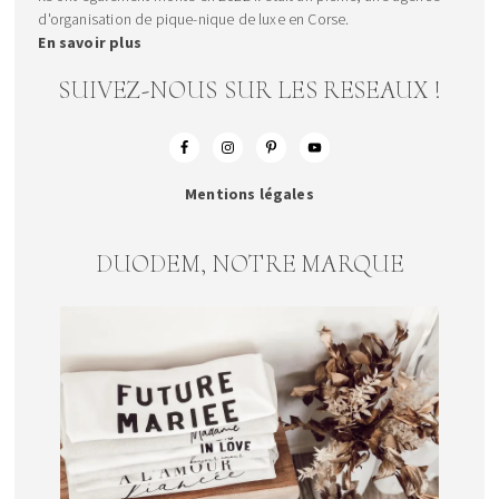
d'organisation de pique-nique de luxe en Corse.
En savoir plus
SUIVEZ-NOUS SUR LES RESEAUX !
Mentions légales
DUODEM, NOTRE MARQUE