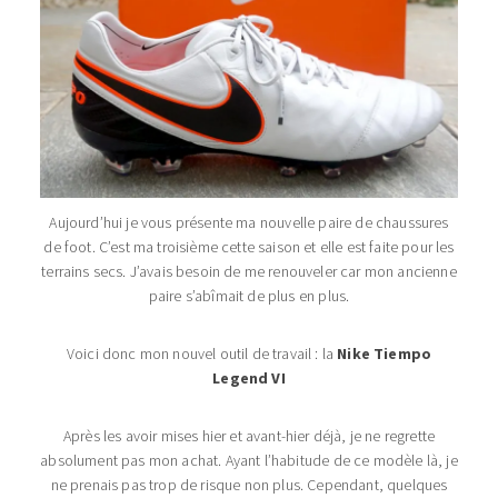
Aujourd’hui je vous présente ma nouvelle paire de chaussures
de foot. C’est ma troisième cette saison et elle est faite pour les
terrains secs. J’avais besoin de me renouveler car mon ancienne
paire s’abîmait de plus en plus.
Voici donc mon nouvel outil de travail : la
Nike Tiempo
Legend VI
Après les avoir mises hier et avant-hier déjà, je ne regrette
absolument pas mon achat. Ayant l’habitude de ce modèle là, je
ne prenais pas trop de risque non plus. Cependant, quelques