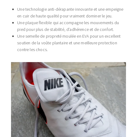
Une technologie anti-dérapante innovante et une empeigne
en cuir de haute qualité pour vraiment dominer le jeu.
Une plaque flexible qui accompagne les mouvements du
pied pour plus de stabilité, d’adhérence et de confort.
Une semelle de propreté moulée en EVA pour un excellent
soutien de la voûte plantaire et une meilleure protection
contre les chocs.