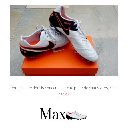
Pour plus de détails concernant cette paire de chaussures, c’est
par
ici.