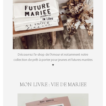
Découvrez l'e-shop de l'Amour et notamment notre
collection de prêt-à-porter pour jeunes et futures mariées
♥
MON LIVRE : VIE DE MARIEE