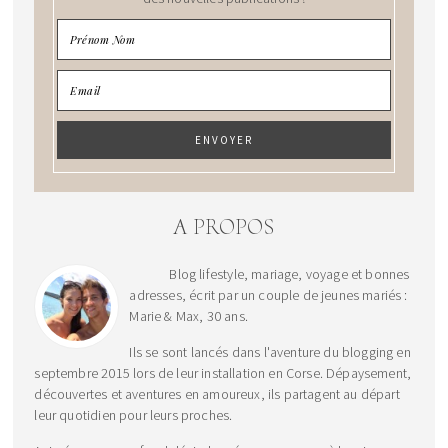
A PROPOS
Blog lifestyle, mariage, voyage et bonnes
adresses, écrit par un couple de jeunes mariés :
Marie & Max, 30 ans.
Ils se sont lancés dans l'aventure du blogging en
septembre 2015 lors de leur installation en Corse. Dépaysement,
découvertes et aventures en amoureux, ils partagent au départ
leur quotidien pour leurs proches.