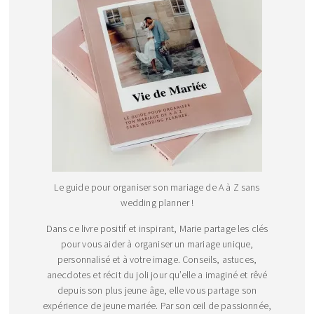
Le guide pour organiser son mariage de A à Z sans
wedding planner !
Dans ce livre positif et inspirant, Marie partage les clés
pour vous aider à organiser un mariage unique,
personnalisé et à votre image. Conseils, astuces,
anecdotes et récit du joli jour qu’elle a imaginé et rêvé
depuis son plus jeune âge, elle vous partage son
expérience de jeune mariée. Par son œil de passionnée,