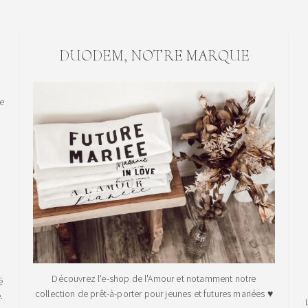
DUODEM, NOTRE MARQUE
le
Découvrez l'e-shop de l'Amour et notamment notre
é
collection de prêt-à-porter pour jeunes et futures mariées ♥
.