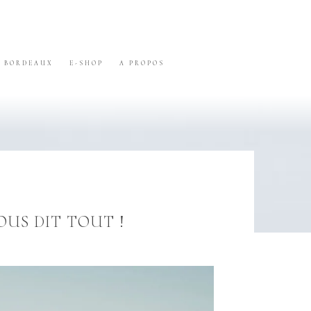
BORDEAUX
E-SHOP
A PROPOS
OUS DIT TOUT !