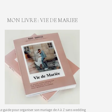
MON LIVRE : VIE DE MARIEE
Le guide pour organiser son mariage de A à Z sans wedding