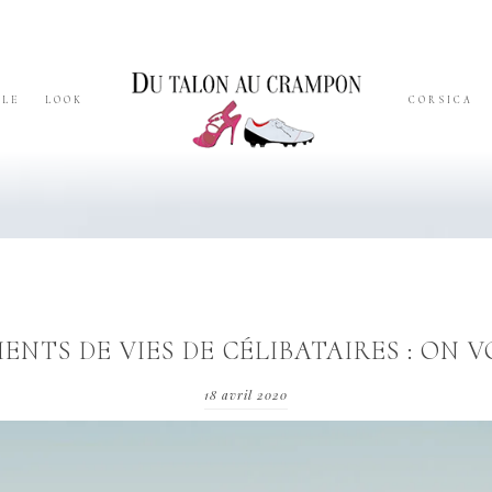
YLE
LOOK
CORSICA
NTS DE VIES DE CÉLIBATAIRES : ON V
18 avril 2020