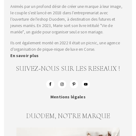
Animés par un profond désir de créer une marque à leur image,
le couple s’est lancé en 2018 dans l’entreprenariat avec
l'ouverture de l'eshop Duodem, à destination des futures et
jeunes mariés. En 2023, Marie sort son livre intitulé "Vie de
mariée", un guide pour organiser seul.e son mariage.
Ils ont également monté en 2022 Il était un picnic, une agence
d'organisation de pique-nique de luxe en Corse.
En savoir plus
SUIVEZ-NOUS SUR LES RESEAUX !
Mentions légales
DUODEM, NOTRE MARQUE