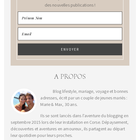
des nouvelles publications !
A PROPOS
Blog lifestyle, mariage, voyage et bonnes
adresses, écrit par un couple de jeunes mariés :
Marie & Max, 30 ans.
Ils se sont lancés dans l'aventure du blogging en
septembre 2015 lors de leur installation en Corse. Dépaysement,
découvertes et aventures en amoureux, ils partagent au départ
leur quotidien pour leurs proches.