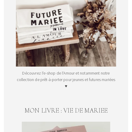
Découvrez l'e-shop de l'Amour et notamment notre
collection de prêt-à-porter pour jeunes et futures mariées
♥
MON LIVRE : VIE DE MARIEE