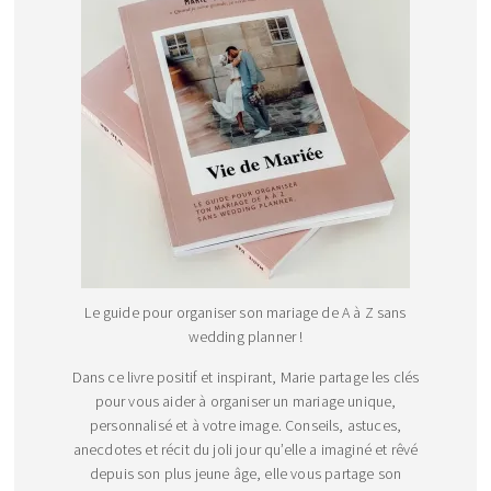
Le guide pour organiser son mariage de A à Z sans
wedding planner !
Dans ce livre positif et inspirant, Marie partage les clés
pour vous aider à organiser un mariage unique,
personnalisé et à votre image. Conseils, astuces,
anecdotes et récit du joli jour qu’elle a imaginé et rêvé
depuis son plus jeune âge, elle vous partage son