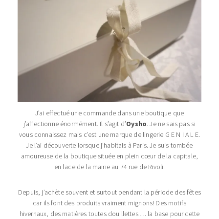
J’ai effectué une commande dans une boutique que
j’affectionne énormément. Il s’agit d’
Oysho
. Je ne sais pas si
vous connaissez mais c’est une marque de lingerie G E N I A L E.
Je l’ai découverte lorsque j’habitais à Paris. Je suis tombée
amoureuse de la boutique située en plein cœur de la capitale,
en face de la mairie au 74 rue de Rivoli.
Depuis, j’achète souvent et surtout pendant la période des fêtes
car ils font des produits vraiment mignons! Des motifs
hivernaux, des matières toutes douillettes … la base pour cette