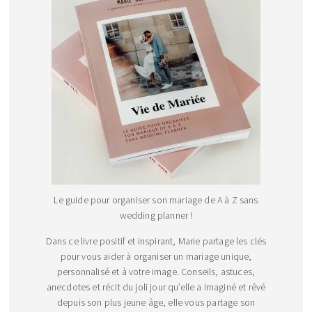
Le guide pour organiser son mariage de A à Z sans
wedding planner !
Dans ce livre positif et inspirant, Marie partage les clés
pour vous aider à organiser un mariage unique,
personnalisé et à votre image. Conseils, astuces,
anecdotes et récit du joli jour qu’elle a imaginé et rêvé
depuis son plus jeune âge, elle vous partage son