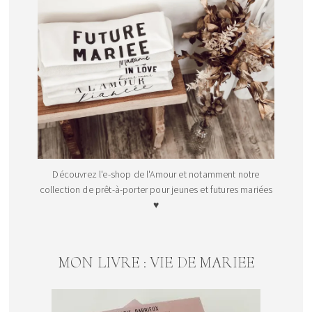
Découvrez l'e-shop de l'Amour et notamment notre
collection de prêt-à-porter pour jeunes et futures mariées
♥
MON LIVRE : VIE DE MARIEE