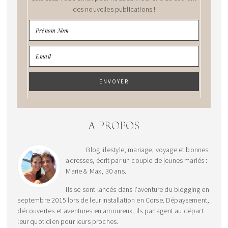
des nouvelles publications !
A PROPOS
Blog lifestyle, mariage, voyage et bonnes
adresses, écrit par un couple de jeunes mariés :
Marie & Max, 30 ans.
Ils se sont lancés dans l'aventure du blogging en
septembre 2015 lors de leur installation en Corse. Dépaysement,
découvertes et aventures en amoureux, ils partagent au départ
leur quotidien pour leurs proches.