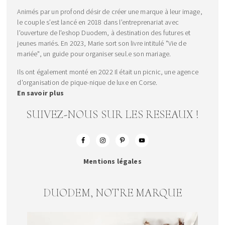
Animés par un profond désir de créer une marque à leur image,
le couple s’est lancé en 2018 dans l’entreprenariat avec
l'ouverture de l'eshop Duodem, à destination des futures et
jeunes mariés. En 2023, Marie sort son livre intitulé "Vie de
mariée", un guide pour organiser seul.e son mariage.
Ils ont également monté en 2022 Il était un picnic, une agence
d'organisation de pique-nique de luxe en Corse.
En savoir plus
SUIVEZ-NOUS SUR LES RESEAUX !
Mentions légales
DUODEM, NOTRE MARQUE