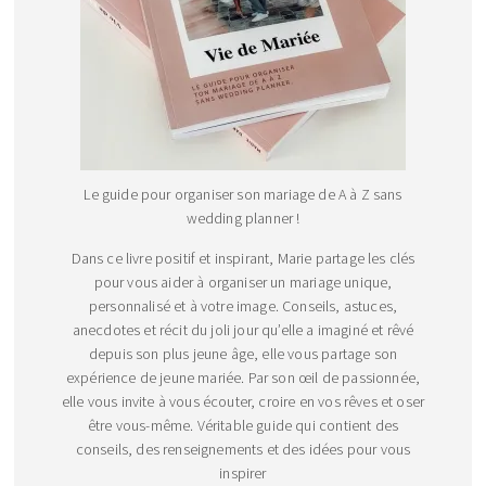
Le guide pour organiser son mariage de A à Z sans
wedding planner !
Dans ce livre positif et inspirant, Marie partage les clés
pour vous aider à organiser un mariage unique,
personnalisé et à votre image. Conseils, astuces,
anecdotes et récit du joli jour qu’elle a imaginé et rêvé
depuis son plus jeune âge, elle vous partage son
expérience de jeune mariée. Par son œil de passionnée,
elle vous invite à vous écouter, croire en vos rêves et oser
être vous-même. Véritable guide qui contient des
conseils, des renseignements et des idées pour vous
inspirer