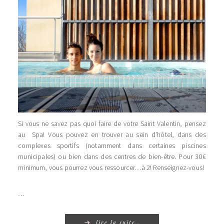
Si vous ne savez pas quoi faire de votre Saint Valentin, pensez
au Spa! Vous pouvez en trouver au sein d’hôtel, dans des
complexes sportifs (notamment dans certaines piscines
municipales) ou bien dans des centres de bien-être. Pour 30€
minimum, vous pourrez vous ressourcer…à 2! Renseignez-vous!
…
lire la suite…