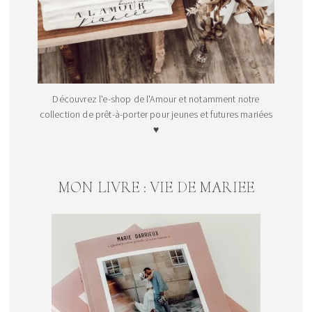
Découvrez l'e-shop de l'Amour et notamment notre
collection de prêt-à-porter pour jeunes et futures mariées
♥
MON LIVRE : VIE DE MARIEE