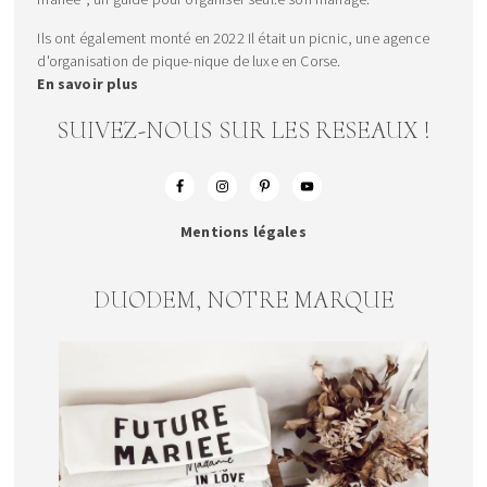
Ils ont également monté en 2022 Il était un picnic, une agence
d'organisation de pique-nique de luxe en Corse.
En savoir plus
SUIVEZ-NOUS SUR LES RESEAUX !
Mentions légales
DUODEM, NOTRE MARQUE