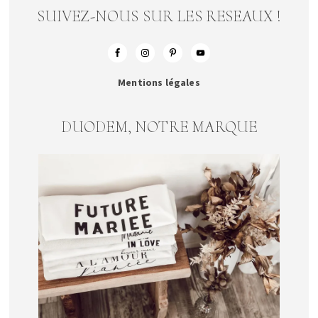
SUIVEZ-NOUS SUR LES RESEAUX !
Mentions légales
DUODEM, NOTRE MARQUE