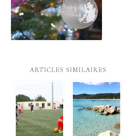
ARTICLES SIMILAIRES