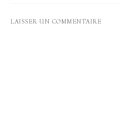
LAISSER UN COMMENTAIRE