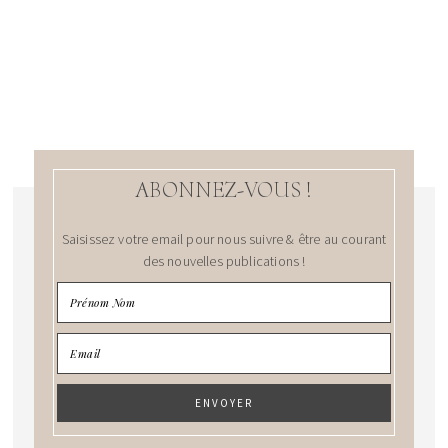
ABONNEZ-VOUS !
Saisissez votre email pour nous suivre & être au courant
des nouvelles publications !