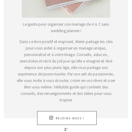
Le guide pour organiser son mariage de A à Z sans
wedding planner !
Dans ce livre positif et inspirant, Marie partage les clés
pour vous aider à organiser un mariage unique,
personnalisé et à votre image. Conseils, astuces,
anecdotes et récit du joli jour qu’elle a imaginé et rêvé
depuis son plus jeune âge, elle vous partage son
expérience de jeune mariée. Par son œil de passionnée,
elle vous invite à vous écouter, croire en vos rêves et oser
être vous-même. Véritable guide qui contient des
conseils, des renseignements et des idées pour vous
inspirer
REJOINS-NOUS !