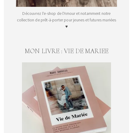
Découvrez l'e-shop de l'Amour et notamment notre
collection de prêt-à-porter pour jeunes et futures mariées
♥
MON LIVRE : VIE DE MARIEE