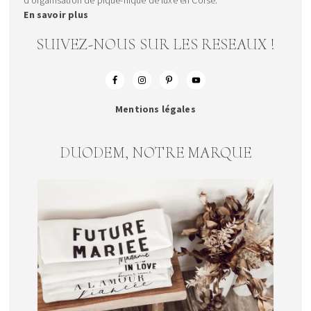
En savoir plus
SUIVEZ-NOUS SUR LES RESEAUX !
Mentions légales
DUODEM, NOTRE MARQUE