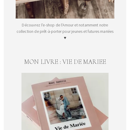
Découvrez l'e-shop de l'Amour et notamment notre
collection de prêt-à-porter pour jeunes et futures mariées
♥
MON LIVRE : VIE DE MARIEE