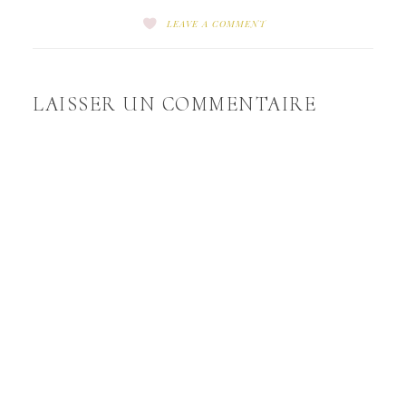
LEAVE A COMMENT
LAISSER UN COMMENTAIRE