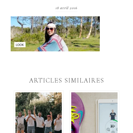
18 avril 2016
ARTICLES SIMILAIRES