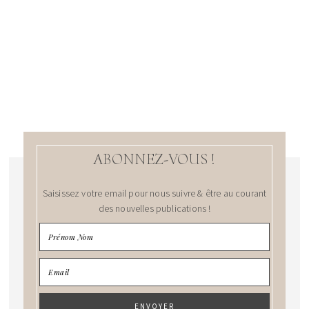
ABONNEZ-VOUS !
Saisissez votre email pour nous suivre & être au courant
des nouvelles publications !