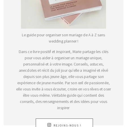
Le guide pour organiser son mariage de A à Z sans
wedding planner !
Dans ce livre positif et inspirant, Marie partage les clés
pour vous aider à organiser un mariage unique,
personnalisé et à votre image. Conseils, astuces,
anecdotes et récit du joli jour qu’elle a imaginé et rêvé
depuis son plus jeune âge, elle vous partage son
expérience de jeune mariée. Par son œil de passionnée,
elle vous invite à vous écouter, croire en vos rêves et oser
être vous-même. Véritable guide qui contient des
conseils, des renseignements et des idées pour vous
inspirer
REJOINS-NOUS !