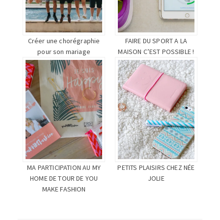
Créer une chorégraphie
FAIRE DU SPORT A LA
pour son mariage
MAISON C’EST POSSIBLE !
MA PARTICIPATION AU MY
PETITS PLAISIRS CHEZ NÉE
HOME DE TOUR DE YOU
JOLIE
MAKE FASHION