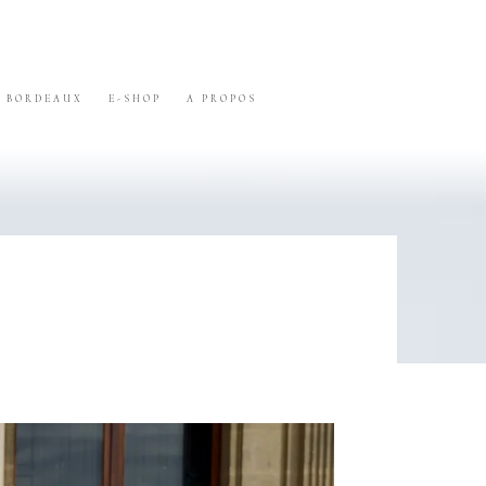
BORDEAUX
E-SHOP
A PROPOS