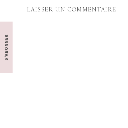
LAISSER UN COMMENTAIRE
S'ABONNER