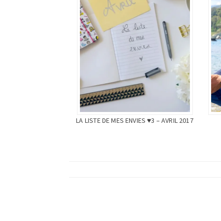
LA LISTE DE MES ENVIES ♥3 – AVRIL 2017