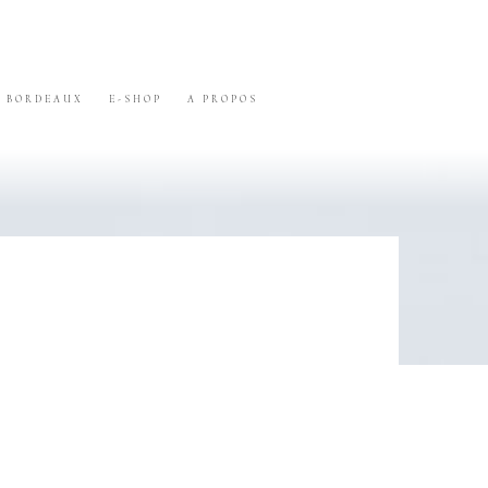
BORDEAUX
E-SHOP
A PROPOS