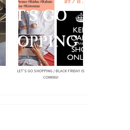
LET’S GO SHOPPING / BLACK FRIDAY IS
COMING!