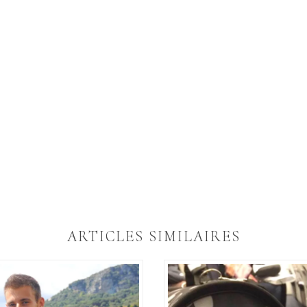
ARTICLES SIMILAIRES