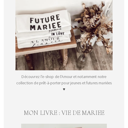
Découvrez l'e-shop de l'Amour et notamment notre
collection de prêt-à-porter pour jeunes et futures mariées
♥
MON LIVRE : VIE DE MARIEE