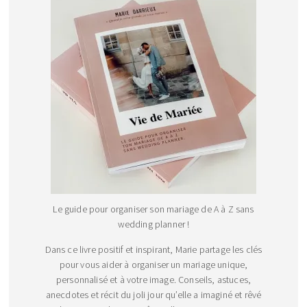
Le guide pour organiser son mariage de A à Z sans
wedding planner !
Dans ce livre positif et inspirant, Marie partage les clés
pour vous aider à organiser un mariage unique,
personnalisé et à votre image. Conseils, astuces,
anecdotes et récit du joli jour qu’elle a imaginé et rêvé