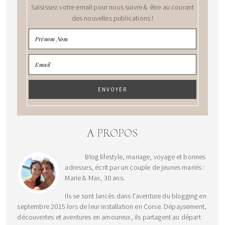
Saisissez votre email pour nous suivre & être au courant
des nouvelles publications !
A PROPOS
Blog lifestyle, mariage, voyage et bonnes
adresses, écrit par un couple de jeunes mariés :
Marie & Max, 30 ans.
Ils se sont lancés dans l'aventure du blogging en
septembre 2015 lors de leur installation en Corse. Dépaysement,
découvertes et aventures en amoureux, ils partagent au départ