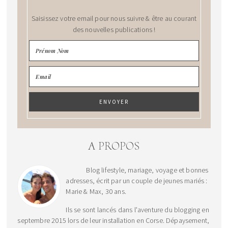
Saisissez votre email pour nous suivre & être au courant
des nouvelles publications !
A PROPOS
Blog lifestyle, mariage, voyage et bonnes
adresses, écrit par un couple de jeunes mariés :
Marie & Max, 30 ans.
Ils se sont lancés dans l'aventure du blogging en
septembre 2015 lors de leur installation en Corse. Dépaysement,