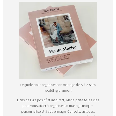
Le guide pour organiser son mariage de A à Z sans
wedding planner !
Dans ce livre positif et inspirant, Marie partage les clés
pour vous aider à organiser un mariage unique,
personnalisé et à votre image. Conseils, astuces,