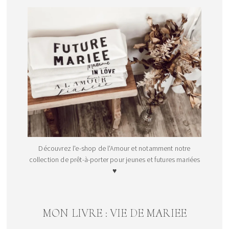
Découvrez l'e-shop de l'Amour et notamment notre
collection de prêt-à-porter pour jeunes et futures mariées
♥
MON LIVRE : VIE DE MARIEE